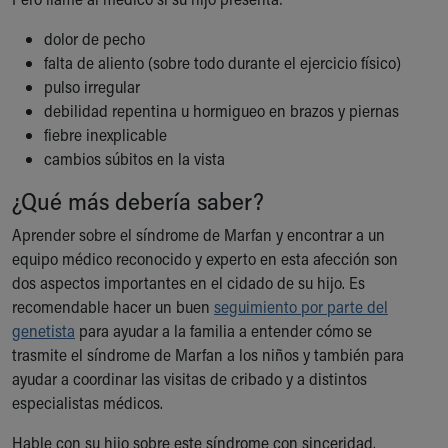
dolor de pecho
falta de aliento (sobre todo durante el ejercicio físico)
pulso irregular
debilidad repentina u hormigueo en brazos y piernas
fiebre inexplicable
cambios súbitos en la vista
¿Qué más debería saber?
Aprender sobre el síndrome de Marfan y encontrar a un
equipo médico reconocido y experto en esta afección son
dos aspectos importantes en el cidado de su hijo. Es
recomendable hacer un buen
seguimiento por parte del
genetista
para ayudar a la familia a entender cómo se
trasmite el síndrome de Marfan a los niños y también para
ayudar a coordinar las visitas de cribado y a distintos
especialistas médicos.
Hable con su hijo sobre este síndrome con sinceridad.