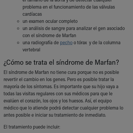
problema en el funcionamiento de las válvulas
cardíacas
un examen ocular completo
un análisis de sangre para analizar el gen asociado
con el síndrome de Marfan
una radiografía de
pecho
o tórax y de la columna
vertebral
¿Cómo se trata el síndrome de Marfan?
El síndrome de Marfan no tiene cura porque no es posible
revertir el cambio en los genes. Pero es posible tratar la
mayoría de los síntomas. Es importante que su hijo vaya a
todas las visitas regulares con sus médicos para que le
evalúen el corazón, los ojos y los huesos. Así, el equipo
médico que lo atiende podrá detectar cualquier problema lo
antes posible e iniciar su tratamiento de inmediato.
El tratamiento puede incluir: