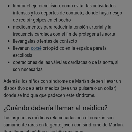
limitar el ejercicio físico, como evitar las actividades
intensas y los deportes de contacto, donde haya riesgo
de recibir golpes en el pecho.
medicamentos para reducir la tensión arterial y la
frecuencia cardíaca con el fin de proteger a la aorta
llevar gafas o lentes de contacto
llevar un
corsé
ortopédico en la espalda para la
escoliosis
operaciones de las válvulas cardíacas o de la aorta, si
son necesarias
Además, los niños con síndrome de Marfan deben llevar un
dispositivo de alerta médica (sea una pulsera o un collar)
donde se indique que padecen este síndrome.
¿Cuándo debería llamar al médico?
Las urgencias médicas relacionadas con el corazón son
sumamente raras en la gente joven con síndrome de Marfan.
Pero llame al médico si su hijo presenta: