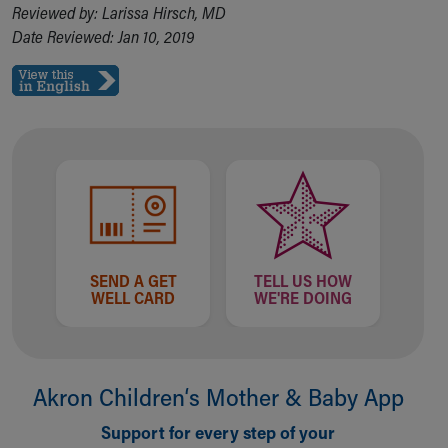
Reviewed by: Larissa Hirsch, MD
Date Reviewed: Jan 10, 2019
SEND A GET
TELL US HOW
WELL CARD
WE'RE DOING
Akron Children‘s Mother & Baby App
Support for every step of your