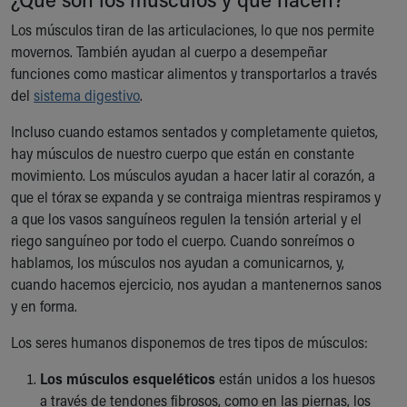
Los músculos tiran de las articulaciones, lo que nos permite
movernos. También ayudan al cuerpo a desempeñar
funciones como masticar alimentos y transportarlos a través
del
sistema digestivo
.
Incluso cuando estamos sentados y completamente quietos,
hay músculos de nuestro cuerpo que están en constante
movimiento. Los músculos ayudan a hacer latir al corazón, a
que el tórax se expanda y se contraiga mientras respiramos y
a que los vasos sanguíneos regulen la tensión arterial y el
riego sanguíneo por todo el cuerpo. Cuando sonreímos o
hablamos, los músculos nos ayudan a comunicarnos, y,
cuando hacemos ejercicio, nos ayudan a mantenernos sanos
y en forma.
Los seres humanos disponemos de tres tipos de músculos:
Los músculos esqueléticos
están unidos a los huesos
a través de tendones fibrosos, como en las piernas, los