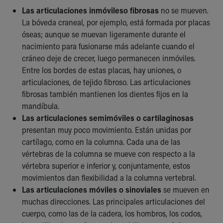
Las articulaciones inmóviles
o fibrosas
no se mueven.
La bóveda craneal, por ejemplo, está formada por placas
óseas; aunque se muevan ligeramente durante el
nacimiento para fusionarse más adelante cuando el
cráneo deje de crecer, luego permanecen inmóviles.
Entre los bordes de estas placas, hay uniones, o
articulaciones, de tejido fibroso. Las articulaciones
fibrosas también mantienen los dientes fijos en la
mandíbula.
Las articulaciones semimóviles o cartilaginosas
presentan muy poco movimiento. Están unidas por
cartílago, como en la columna. Cada una de las
vértebras de la columna se mueve con respecto a la
vértebra superior e inferior y, conjuntamente, estos
movimientos dan flexibilidad a la columna vertebral.
Las articulaciones móviles o sinoviales
se mueven en
muchas direcciones. Las principales articulaciones del
cuerpo, como las de la cadera, los hombros, los codos,