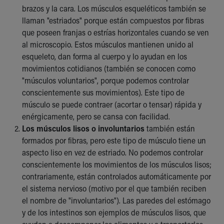
brazos y la cara. Los músculos esqueléticos también se
llaman "estriados" porque están compuestos por fibras
que poseen franjas o estrías horizontales cuando se ven
al microscopio. Estos músculos mantienen unido al
esqueleto, dan forma al cuerpo y lo ayudan en los
movimientos cotidianos (también se conocen como
"músculos voluntarios", porque podemos controlar
conscientemente sus movimientos). Este tipo de
músculo se puede contraer (acortar o tensar) rápida y
enérgicamente, pero se cansa con facilidad.
Los músculos lisos o involuntarios
también están
formados por fibras, pero este tipo de músculo tiene un
aspecto liso en vez de estriado. No podemos controlar
conscientemente los movimientos de los músculos lisos;
contrariamente, están controlados automáticamente por
el sistema nervioso (motivo por el que también reciben
el nombre de "involuntarios"). Las paredes del estómago
y de los intestinos son ejemplos de músculos lisos, que