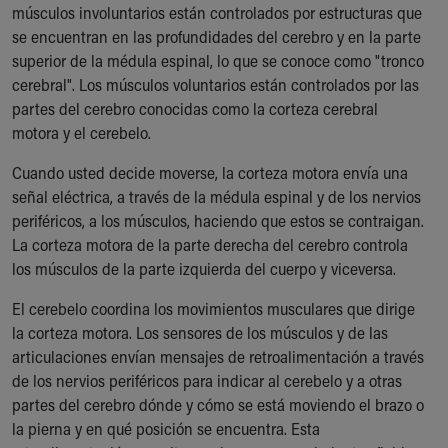
músculos involuntarios están controlados por estructuras que
se encuentran en las profundidades del cerebro y en la parte
superior de la médula espinal, lo que se conoce como "tronco
cerebral". Los músculos voluntarios están controlados por las
partes del cerebro conocidas como la corteza cerebral
motora y el cerebelo.
Cuando usted decide moverse, la corteza motora envía una
señal eléctrica, a través de la médula espinal y de los nervios
periféricos, a los músculos, haciendo que estos se contraigan.
La corteza motora de la parte derecha del cerebro controla
los músculos de la parte izquierda del cuerpo y viceversa.
El cerebelo coordina los movimientos musculares que dirige
la corteza motora. Los sensores de los músculos y de las
articulaciones envían mensajes de retroalimentación a través
de los nervios periféricos para indicar al cerebelo y a otras
partes del cerebro dónde y cómo se está moviendo el brazo o
la pierna y en qué posición se encuentra. Esta