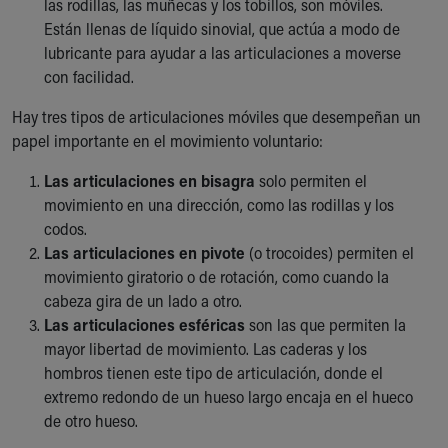
las rodillas, las muñecas y los tobillos, son móviles.
Están llenas de líquido sinovial, que actúa a modo de
lubricante para ayudar a las articulaciones a moverse
con facilidad.
Hay tres tipos de articulaciones móviles que desempeñan un
papel importante en el movimiento voluntario:
Las articulaciones en bisagra
solo permiten el
movimiento en una dirección, como las rodillas y los
codos.
Las articulaciones en pivote
(o trocoides) permiten el
movimiento giratorio o de rotación, como cuando la
cabeza gira de un lado a otro.
Las articulaciones esféricas
son las que permiten la
mayor libertad de movimiento. Las caderas y los
hombros tienen este tipo de articulación, donde el
extremo redondo de un hueso largo encaja en el hueco
de otro hueso.