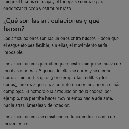
Luego el bíceps se relaja y el tríceps se contrae para
enderezar el codo y estirar el brazo.
¿Qué son las articulaciones y qué
hacen?
Las articulaciones son las uniones entre huesos. Hacen que
el esqueleto sea flexible; sin ellas, el movimiento sería
imposible.
Las articulaciones permiten que nuestro cuerpo se mueva de
muchas maneras. Algunas de ellas se abren y se cierran
como si fueran bisagras (por ejemplo, las rodillas y los
codos), mientras que otras permiten hacer movimientos más
complejos. El hombro o la articulación de la cadera, por
ejemplo, nos permite hacer movimientos hacia adelante,
hacia atrás, laterales y de rotación.
Las articulaciones se clasifican en función de su gama de
movimientos.