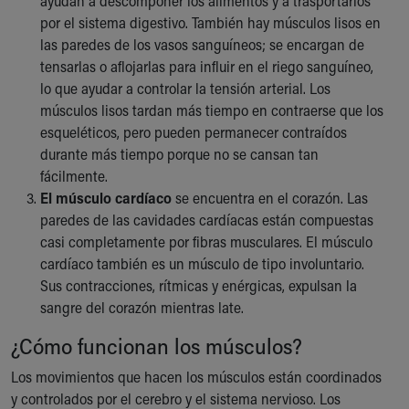
ayudan a descomponer los alimentos y a trasportarlos
por el sistema digestivo. También hay músculos lisos en
las paredes de los vasos sanguíneos; se encargan de
tensarlas o aflojarlas para influir en el riego sanguíneo,
lo que ayudar a controlar la tensión arterial. Los
músculos lisos tardan más tiempo en contraerse que los
esqueléticos, pero pueden permanecer contraídos
durante más tiempo porque no se cansan tan
fácilmente.
El músculo cardíaco
se encuentra en el corazón. Las
paredes de las cavidades cardíacas están compuestas
casi completamente por fibras musculares. El músculo
cardíaco también es un músculo de tipo involuntario.
Sus contracciones, rítmicas y enérgicas, expulsan la
sangre del corazón mientras late.
¿Cómo funcionan los músculos?
Los movimientos que hacen los músculos están coordinados
y controlados por el cerebro y el sistema nervioso. Los