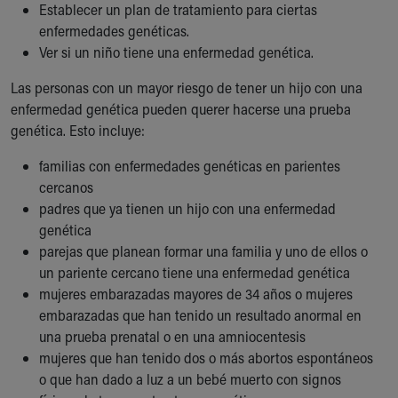
Establecer un plan de tratamiento para ciertas
enfermedades genéticas.
Ver si un niño tiene una enfermedad genética.
Las personas con un mayor riesgo de tener un hijo con una
enfermedad genética pueden querer hacerse una prueba
genética. Esto incluye:
familias con enfermedades genéticas en parientes
cercanos
padres que ya tienen un hijo con una enfermedad
genética
parejas que planean formar una familia y uno de ellos o
un pariente cercano tiene una enfermedad genética
mujeres embarazadas mayores de 34 años o mujeres
embarazadas que han tenido un resultado anormal en
una prueba prenatal o en una amniocentesis
mujeres que han tenido dos o más abortos espontáneos
o que han dado a luz a un bebé muerto con signos