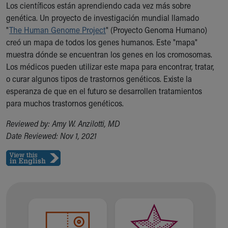
Los científicos están aprendiendo cada vez más sobre
genética. Un proyecto de investigación mundial llamado
"
The Human Genome Project
" (Proyecto Genoma Humano)
creó un mapa de todos los genes humanos. Este "mapa"
muestra dónde se encuentran los genes en los cromosomas.
Los médicos pueden utilizar este mapa para encontrar, tratar,
o curar algunos tipos de trastornos genéticos. Existe la
esperanza de que en el futuro se desarrollen tratamientos
para muchos trastornos genéticos.
Reviewed by: Amy W. Anzilotti, MD
Date Reviewed: Nov 1, 2021