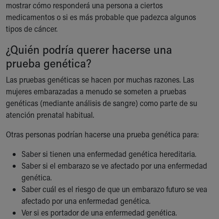
mostrar cómo responderá una persona a ciertos
medicamentos o si es más probable que padezca algunos
tipos de cáncer.
¿Quién podría querer hacerse una
prueba genética?
Las pruebas genéticas se hacen por muchas razones. Las
mujeres embarazadas a menudo se someten a pruebas
genéticas (mediante análisis de sangre) como parte de su
atención prenatal habitual.
Otras personas podrían hacerse una prueba genética para:
Saber si tienen una enfermedad genética hereditaria.
Saber si el embarazo se ve afectado por una enfermedad
genética.
Saber cuál es el riesgo de que un embarazo futuro se vea
afectado por una enfermedad genética.
Ver si es portador de una enfermedad genética.