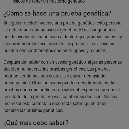
físicos de tener un trastorno genético
¿Cómo se hace una prueba genética?
Si alguien decide hacerse una prueba genética, esta persona
se debe reunir con un asesor genético. El asesor genético
puede ayudar a esta persona a decidir qué pruebas hacerse y
a comprender los resultados de las pruebas. Los asesores
pueden ofrecer diferentes opciones, apoyo y recursos.
Después de hablar con un asesor genético, algunas personas
deciden no hacerse las pruebas genéticas. Las pruebas
podrían ser demasiado costosas o causar demasiada
preocupación. Otras personas pueden decidir no hacer las
pruebas dado que prefieren no saber al respecto o porque el
resultado de la prueba no va a cambiar su decisión. No hay
una respuesta correcta o incorrecta sobre quién debe
hacerse las pruebas genéticas.
¿Qué más debo saber?