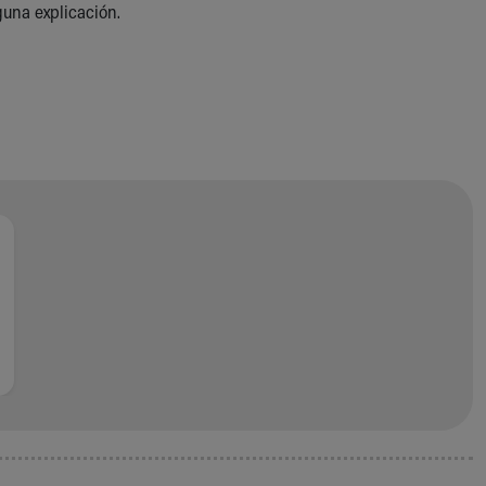
guna explicación.