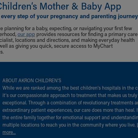
Children‘s Mother & Baby App
 every step of your pregnancy and parenting journey
 planning for a baby, expecting, or navigating your first few
herhood,
our app
provides resources for finding a primary care
cialist, locations and directions, and making everyday health
well as giving you quick, secure access to MyChart
s.
ABOUT AKRON CHILDREN‘S
While we are ranked among the best children‘s hospitals in the c
it‘s our compassionate approach to treatment that makes us truly
exceptional. Through a combination of revolutionary treatments 
extraordinary patient experiences, our care does more than heal. I
the entire family together for emotional support and understandi
multiple locations to reach you in the community where you live.
more...