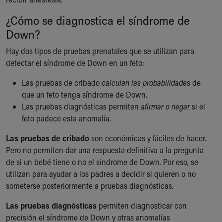
¿Cómo se diagnostica el síndrome de
Down?
Hay dos tipos de pruebas prenatales que se utilizan para
detectar el síndrome de Down en un feto:
Las pruebas de cribado
calculan las probabilidades
de
que un feto tenga síndrome de Down.
Las pruebas diagnósticas permiten
afirmar o negar
si el
feto padece esta anomalía.
Las pruebas de cribado
son económicas y fáciles de hacer.
Pero no permiten dar una respuesta definitiva a la pregunta
de si un bebé tiene o no el síndrome de Down. Por eso, se
utilizan para ayudar a los padres a decidir si quieren o no
someterse posteriormente a pruebas diagnósticas.
Las pruebas diagnósticas
permiten diagnosticar con
precisión el síndrome de Down y otras anomalías