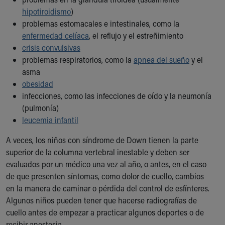
hipotiroidismo
)
problemas estomacales e intestinales, como la
enfermedad celíaca
, el reflujo y el estreñimiento
crisis convulsivas
problemas respiratorios, como la
apnea del sueño
y el
asma
obesidad
infecciones, como las infecciones de oído y la neumonía
(pulmonía)
leucemia infantil
A veces, los niños con síndrome de Down tienen la parte
superior de la columna vertebral inestable y deben ser
evaluados por un médico una vez al año, o antes, en el caso
de que presenten síntomas, como dolor de cuello, cambios
en la manera de caminar o pérdida del control de esfínteres.
Algunos niños pueden tener que hacerse radiografías de
cuello antes de empezar a practicar algunos deportes o de
recibir anestesia.