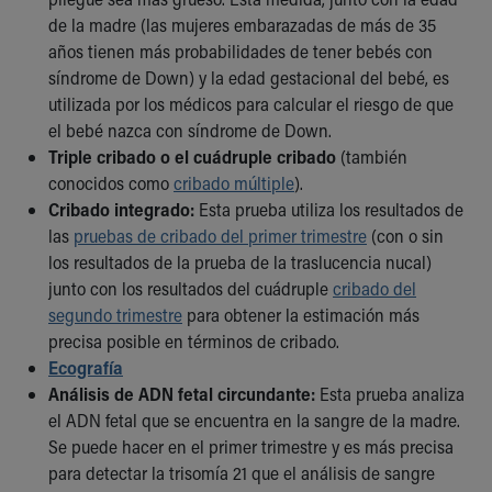
de la madre (las mujeres embarazadas de más de 35
años tienen más probabilidades de tener bebés con
síndrome de Down) y la edad gestacional del bebé, es
utilizada por los médicos para calcular el riesgo de que
el bebé nazca con síndrome de Down.
Triple cribado o el cuádruple cribado
(también
conocidos como
cribado múltiple
).
Cribado integrado:
Esta prueba utiliza los resultados de
las
pruebas de cribado del primer trimestre
(con o sin
los resultados de la prueba de la traslucencia nucal)
junto con los resultados del cuádruple
cribado del
segundo trimestre
para obtener la estimación más
precisa posible en términos de cribado.
Ecografía
Análisis de ADN fetal circundante:
Esta prueba analiza
el ADN fetal que se encuentra en la sangre de la madre.
Se puede hacer en el primer trimestre y es más precisa
para detectar la trisomía 21 que el análisis de sangre