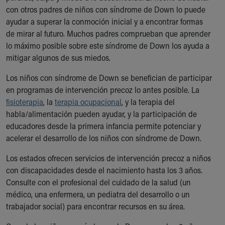
con otros padres de niños con síndrome de Down lo puede
ayudar a superar la conmoción inicial y a encontrar formas
de mirar al futuro. Muchos padres comprueban que aprender
lo máximo posible sobre este síndrome de Down los ayuda a
mitigar algunos de sus miedos.
Los niños con síndrome de Down se benefician de participar
en programas de intervención precoz lo antes posible. La
fisioterapia
, la
terapia ocupacional
, y la terapia del
habla/alimentación pueden ayudar, y la participación de
educadores desde la primera infancia permite potenciar y
acelerar el desarrollo de los niños con síndrome de Down.
Los estados ofrecen servicios de intervención precoz a niños
con discapacidades desde el nacimiento hasta los 3 años.
Consulte con el profesional del cuidado de la salud (un
médico, una enfermera, un pediatra del desarrollo o un
trabajador social) para encontrar recursos en su área.