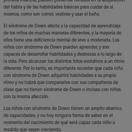
del habla y de las habilidades básicas para cuidar de sí
mismos, como son comer, vestirse y usar el baño.
El síndrome de Down afecta a la capacidad de aprendizaje
de los niños de muchas maneras diferentes, y la mayoría de
ellos tiene una deficiencia mental de leve a moderada. Los
niños con síndrome de Down pueden aprender, y son
capaces de desarrollar habilidades y destrezas a lo largo de
la vida. Pero alcanzan los distintos hitos evolutivos a un ritmo
diferente. Por lo tanto, es importante recordar que cada niño
con síndrome de Down adquirirá habilidades a su propio
ritmo y no habrá que compararlos con sus compañeros de
clase que no tienen síndrome de Down o incluso con niños
con la misma afección.
Los niños con síndrome de Down tienen un amplio abanico
de capacidades, y no hay ninguna forma de saber en el
momento del nacimiento de qué será capaz cada niño a
medida que vayan creciendo.