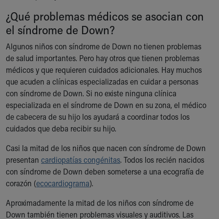
¿Qué problemas médicos se asocian con
el síndrome de Down?
Algunos niños con síndrome de Down no tienen problemas
de salud importantes. Pero hay otros que tienen problemas
médicos y que requieren cuidados adicionales. Hay muchos
que acuden a clínicas especializadas en cuidar a personas
con síndrome de Down. Si no existe ninguna clínica
especializada en el síndrome de Down en su zona, el médico
de cabecera de su hijo los ayudará a coordinar todos los
cuidados que deba recibir su hijo.
Casi la mitad de los niños que nacen con síndrome de Down
presentan
cardiopatías congénitas
. Todos los recién nacidos
con síndrome de Down deben someterse a una ecografía de
corazón (
ecocardiograma
).
Aproximadamente la mitad de los niños con síndrome de
Down también tienen problemas visuales y auditivos. Las