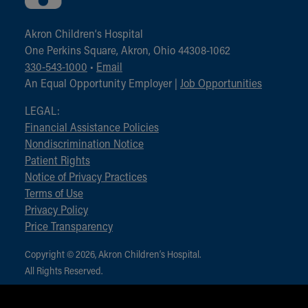
Akron Children‘s Hospital
One Perkins Square, Akron, Ohio 44308-1062
330-543-1000
•
Email
An Equal Opportunity Employer |
Job Opportunities
LEGAL:
Financial Assistance Policies
Nondiscrimination Notice
Patient Rights
Notice of Privacy Practices
Terms of Use
Privacy Policy
Price Transparency
Copyright © 2026, Akron Children‘s Hospital.
All Rights Reserved.