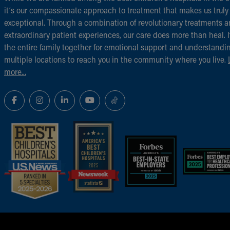
it‘s our compassionate approach to treatment that makes us truly
exceptional. Through a combination of revolutionary treatments 
extraordinary patient experiences, our care does more than heal. I
the entire family together for emotional support and understandi
multiple locations to reach you in the community where you live.
more...