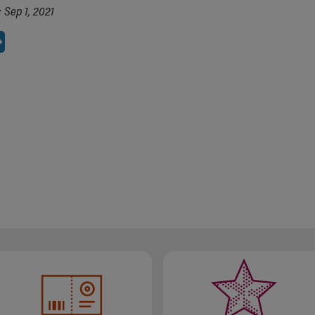
 Sep 1, 2021