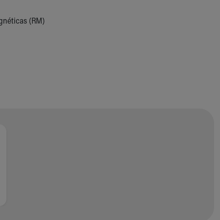
gnéticas (RM)