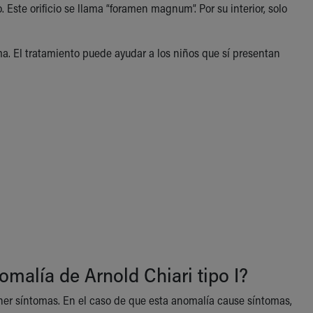
 Este orificio se llama “foramen magnum”. Por su interior, solo
a. El tratamiento puede ayudar a los niños que sí presentan
omalía de Arnold Chiari tipo I?
ener síntomas. En el caso de que esta anomalía cause síntomas,