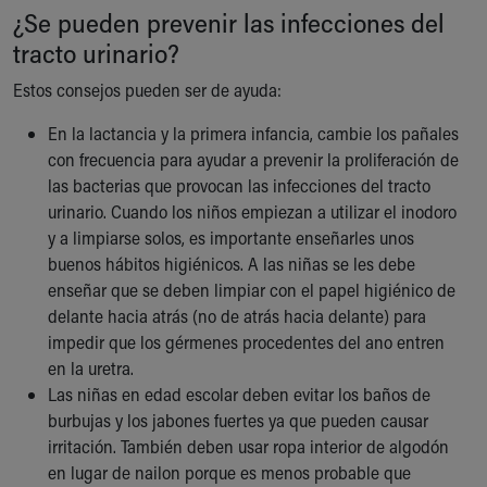
¿Se pueden prevenir las infecciones del
tracto urinario?
Estos consejos pueden ser de ayuda:
En la lactancia y la primera infancia, cambie los pañales
con frecuencia para ayudar a prevenir la proliferación de
las bacterias que provocan las infecciones del tracto
urinario. Cuando los niños empiezan a utilizar el inodoro
y a limpiarse solos, es importante enseñarles unos
buenos hábitos higiénicos. A las niñas se les debe
enseñar que se deben limpiar con el papel higiénico de
delante hacia atrás (no de atrás hacia delante) para
impedir que los gérmenes procedentes del ano entren
en la uretra.
Las niñas en edad escolar deben evitar los baños de
burbujas y los jabones fuertes ya que pueden causar
irritación. También deben usar ropa interior de algodón
en lugar de nailon porque es menos probable que