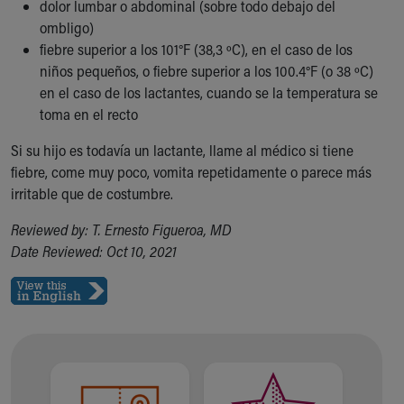
dolor lumbar o abdominal (sobre todo debajo del
ombligo)
fiebre superior a los 101°F (38,3 ºC), en el caso de los
niños pequeños, o fiebre superior a los 100.4°F (o 38 ºC)
en el caso de los lactantes, cuando se la temperatura se
toma en el recto
Si su hijo es todavía un lactante, llame al médico si tiene
fiebre, come muy poco, vomita repetidamente o parece más
irritable que de costumbre.
Reviewed by: T. Ernesto Figueroa, MD
Date Reviewed: Oct 10, 2021