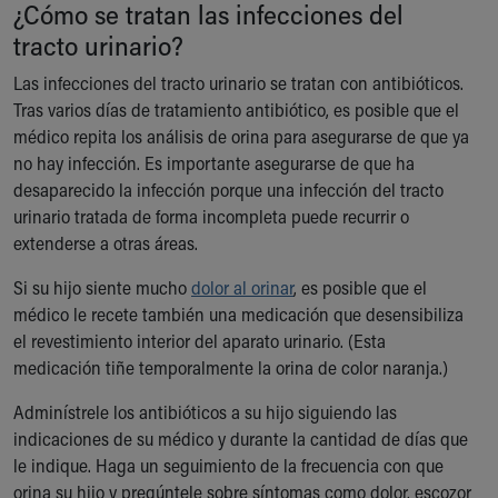
¿Cómo se tratan las infecciones del
tracto urinario?
Las infecciones del tracto urinario se tratan con antibióticos.
Tras varios días de tratamiento antibiótico, es posible que el
médico repita los análisis de orina para asegurarse de que ya
no hay infección. Es importante asegurarse de que ha
desaparecido la infección porque una infección del tracto
urinario tratada de forma incompleta puede recurrir o
extenderse a otras áreas.
Si su hijo siente mucho
dolor al orinar
, es posible que el
médico le recete también una medicación que desensibiliza
el revestimiento interior del aparato urinario. (Esta
medicación tiñe temporalmente la orina de color naranja.)
Adminístrele los antibióticos a su hijo siguiendo las
indicaciones de su médico y durante la cantidad de días que
le indique. Haga un seguimiento de la frecuencia con que
orina su hijo y pregúntele sobre síntomas como dolor, escozor