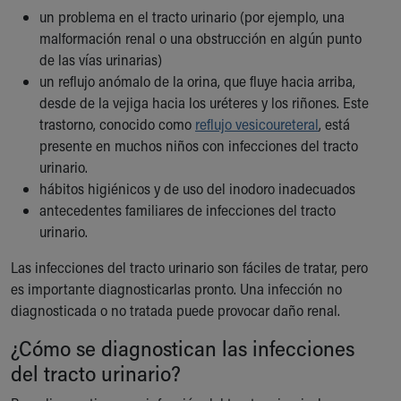
un problema en el tracto urinario (por ejemplo, una
malformación renal o una obstrucción en algún punto
de las vías urinarias)
un reflujo anómalo de la orina, que fluye hacia arriba,
desde de la vejiga hacia los uréteres y los riñones. Este
trastorno, conocido como
reflujo vesicoureteral
, está
presente en muchos niños con infecciones del tracto
urinario.
hábitos higiénicos y de uso del inodoro inadecuados
antecedentes familiares de infecciones del tracto
urinario.
Las infecciones del tracto urinario son fáciles de tratar, pero
es importante diagnosticarlas pronto. Una infección no
diagnosticada o no tratada puede provocar daño renal.
¿Cómo se diagnostican las infecciones
del tracto urinario?