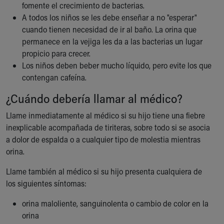
fomente el crecimiento de bacterias.
A todos los niños se les debe enseñar a no "esperar"
cuando tienen necesidad de ir al baño. La orina que
permanece en la vejiga les da a las bacterias un lugar
propicio para crecer.
Los niños deben beber mucho líquido, pero evite los que
contengan cafeína.
¿Cuándo debería llamar al médico?
Llame inmediatamente al médico si su hijo tiene una fiebre
inexplicable acompañada de tiriteras, sobre todo si se asocia
a dolor de espalda o a cualquier tipo de molestia mientras
orina.
Llame también al médico si su hijo presenta cualquiera de
los siguientes síntomas:
orina maloliente, sanguinolenta o cambio de color en la
orina