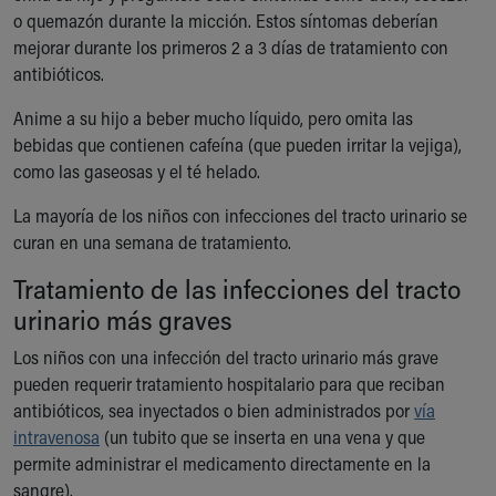
o quemazón durante la micción. Estos síntomas deberían
mejorar durante los primeros 2 a 3 días de tratamiento con
antibióticos.
Anime a su hijo a beber mucho líquido, pero omita las
bebidas que contienen cafeína (que pueden irritar la vejiga),
como las gaseosas y el té helado.
La mayoría de los niños con infecciones del tracto urinario se
curan en una semana de tratamiento.
Tratamiento de las infecciones del tracto
urinario más graves
Los niños con una infección del tracto urinario más grave
pueden requerir tratamiento hospitalario para que reciban
antibióticos, sea inyectados o bien administrados por
vía
intravenosa
(un tubito que se inserta en una vena y que
permite administrar el medicamento directamente en la
sangre).