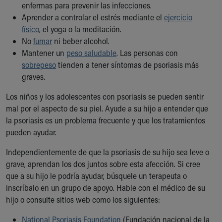
enfermas para prevenir las infecciones.
Aprender a controlar el estrés mediante el
ejercicio
físico
, el yoga o la meditación.
No
fumar
ni beber alcohol.
Mantener un
peso saludable
. Las personas con
sobrepeso
tienden a tener síntomas de psoriasis más
graves.
Los niños y los adolescentes con psoriasis se pueden sentir
mal por el aspecto de su piel. Ayude a su hijo a entender que
la psoriasis es un problema frecuente y que los tratamientos
pueden ayudar.
Independientemente de que la psoriasis de su hijo sea leve o
grave, aprendan los dos juntos sobre esta afección. Si cree
que a su hijo le podría ayudar, búsquele un terapeuta o
inscríbalo en un grupo de apoyo. Hable con el médico de su
hijo o consulte sitios web como los siguientes:
National Psoriasis Foundation
(Fundación nacional de la