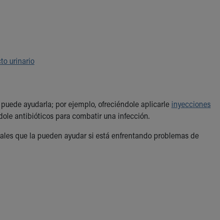
to urinario
puede ayudarla; por ejemplo, ofreciéndole aplicarle
inyecciones
ole antibióticos para combatir una infección.
ales que la pueden ayudar si está enfrentando problemas de