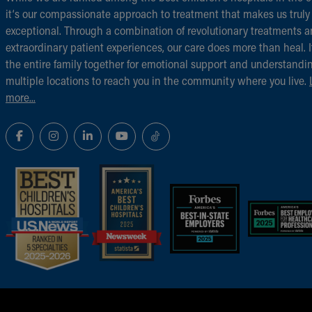
it‘s our compassionate approach to treatment that makes us truly
exceptional. Through a combination of revolutionary treatments 
extraordinary patient experiences, our care does more than heal. I
the entire family together for emotional support and understandi
multiple locations to reach you in the community where you live.
more...