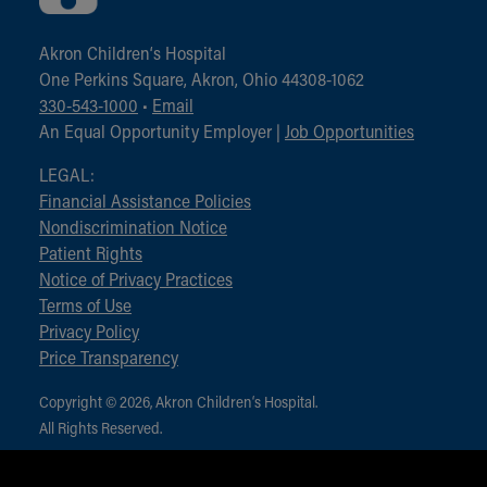
Akron Children‘s Hospital
One Perkins Square, Akron, Ohio 44308-1062
330-543-1000
•
Email
An Equal Opportunity Employer |
Job Opportunities
LEGAL:
Financial Assistance Policies
Nondiscrimination Notice
Patient Rights
Notice of Privacy Practices
Terms of Use
Privacy Policy
Price Transparency
Copyright © 2026, Akron Children‘s Hospital.
All Rights Reserved.