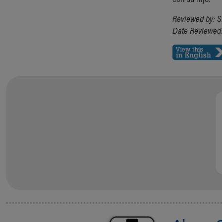
Reviewed by: S
Date Reviewed: