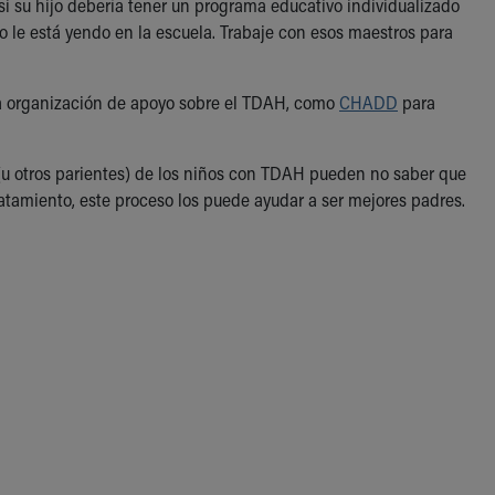
si su hijo debería tener un programa educativo individualizado
 le está yendo en la escuela. Trabaje con esos maestros para
 organización de apoyo sobre el TDAH, como
CHADD
para
 (u otros parientes) de los niños con TDAH pueden no saber que
tamiento, este proceso los puede ayudar a ser mejores padres.