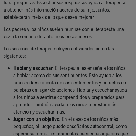
hará preguntas. Escuchar sus respuestas ayuda al terapeuta
a obtener más información acerca de su hijo. Juntos,
establecerán metas de lo que desea mejorar.
Los padres y los niños suelen reunirse con el terapeuta una
vez a la semana durante unos pocos meses.
Las sesiones de terapia incluyen actividades como las
siguientes:
Hablar y escuchar.
El terapeuta les enseña a los niños
a hablar acerca de sus sentimientos. Esto ayuda a los
niños a darse cuenta de sus sentimientos y ponerlos en
palabras en lugar de acciones. Hablar y escuchar ayuda
a los niños a sentirse comprendidos y preparados para
aprender. También ayuda a los niños a prestar más
atención y escuchar más.
Jugar con un objetivo.
En el caso de los niños más
pequeños, el juego puede enseñarles autocontrol; como
esperar su turno. Los terapeutas pueden usar juegos que