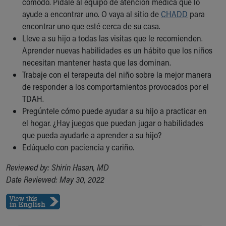
cómodo. Pídale al equipo de atención médica que lo
ayude a encontrar uno. O vaya al sitio de
CHADD
para
encontrar uno que esté cerca de su casa.
Lleve a su hijo a todas las visitas que le recomienden.
Aprender nuevas habilidades es un hábito que los niños
necesitan mantener hasta que las dominan.
Trabaje con el terapeuta del niño sobre la mejor manera
de responder a los comportamientos provocados por el
TDAH.
Pregúntele cómo puede ayudar a su hijo a practicar en
el hogar. ¿Hay juegos que puedan jugar o habilidades
que pueda ayudarle a aprender a su hijo?
Edúquelo con paciencia y cariño.
Reviewed by: Shirin Hasan, MD
Date Reviewed: May 30, 2022