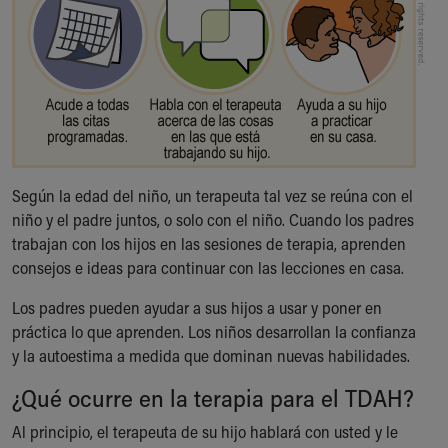
Según la edad del niño, un terapeuta tal vez se reúna con el
niño y el padre juntos, o solo con el niño. Cuando los padres
trabajan con los hijos en las sesiones de terapia, aprenden
consejos e ideas para continuar con las lecciones en casa.
Los padres pueden ayudar a sus hijos a usar y poner en
práctica lo que aprenden. Los niños desarrollan la confianza
y la autoestima a medida que dominan nuevas habilidades.
¿Qué ocurre en la terapia para el TDAH?
Al principio, el terapeuta de su hijo hablará con usted y le