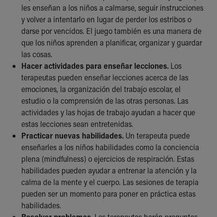
les enseñan a los niños a calmarse, seguir instrucciones
y volver a intentarlo en lugar de perder los estribos o
darse por vencidos. El juego también es una manera de
que los niños aprenden a planificar, organizar y guardar
las cosas.
Hacer actividades para enseñar lecciones.
Los
terapeutas pueden enseñar lecciones acerca de las
emociones, la organización del trabajo escolar, el
estudio o la comprensión de las otras personas. Las
actividades y las hojas de trabajo ayudan a hacer que
estas lecciones sean entretenidas.
Practicar nuevas habilidades.
Un terapeuta puede
enseñarles a los niños habilidades como la conciencia
plena (mindfulness) o ejercicios de respiración. Estas
habilidades pueden ayudar a entrenar la atención y la
calma de la mente y el cuerpo. Las sesiones de terapia
pueden ser un momento para poner en práctica estas
habilidades.
Resolver problemas.
Los terapeutas harán preguntas