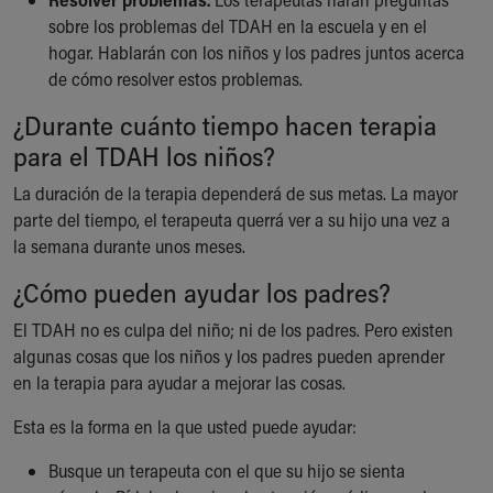
sobre los problemas del TDAH en la escuela y en el
hogar. Hablarán con los niños y los padres juntos acerca
de cómo resolver estos problemas.
¿Durante cuánto tiempo hacen terapia
para el TDAH los niños?
La duración de la terapia dependerá de sus metas. La mayor
parte del tiempo, el terapeuta querrá ver a su hijo una vez a
la semana durante unos meses.
¿Cómo pueden ayudar los padres?
El TDAH no es culpa del niño; ni de los padres. Pero existen
algunas cosas que los niños y los padres pueden aprender
en la terapia para ayudar a mejorar las cosas.
Esta es la forma en la que usted puede ayudar:
Busque un terapeuta con el que su hijo se sienta