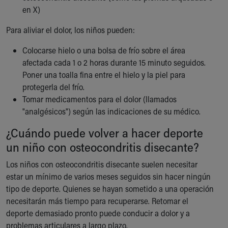
en X)
Para aliviar el dolor, los niños pueden:
Colocarse hielo o una bolsa de frío sobre el área
afectada cada 1 o 2 horas durante 15 minuto seguidos.
Poner una toalla fina entre el hielo y la piel para
protegerla del frío.
Tomar medicamentos para el dolor (llamados
"analgésicos") según las indicaciones de su médico.
¿Cuándo puede volver a hacer deporte
un niño con osteocondritis disecante?
Los niños con osteocondritis disecante suelen necesitar
estar un mínimo de varios meses seguidos sin hacer ningún
tipo de deporte. Quienes se hayan sometido a una operación
necesitarán más tiempo para recuperarse. Retomar el
deporte demasiado pronto puede conducir a dolor y a
problemas articulares a largo plazo.