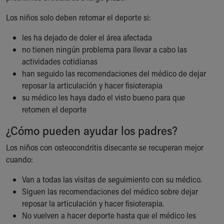
Los niños solo deben retomar el deporte si:
les ha dejado de doler el área afectada
no tienen ningún problema para llevar a cabo las
actividades cotidianas
han seguido las recomendaciones del médico de dejar
reposar la articulación y hacer fisioterapia
su médico les haya dado el visto bueno para que
retomen el deporte
¿Cómo pueden ayudar los padres?
Los niños con osteocondritis disecante se recuperan mejor
cuando:
Van a todas las visitas de seguimiento con su médico.
Siguen las recomendaciones del médico sobre dejar
reposar la articulación y hacer fisioterapia.
No vuelven a hacer deporte hasta que el médico les