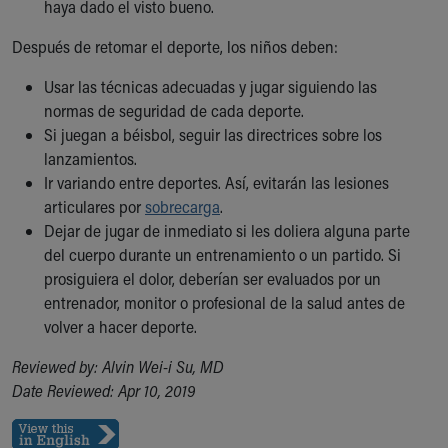
haya dado el visto bueno.
Después de retomar el deporte, los niños deben:
Usar las técnicas adecuadas y jugar siguiendo las
normas de seguridad de cada deporte.
Si juegan a béisbol, seguir las directrices sobre los
lanzamientos.
Ir variando entre deportes. Así, evitarán las lesiones
articulares por
sobrecarga
.
Dejar de jugar de inmediato si les doliera alguna parte
del cuerpo durante un entrenamiento o un partido. Si
prosiguiera el dolor, deberían ser evaluados por un
entrenador, monitor o profesional de la salud antes de
volver a hacer deporte.
Reviewed by: Alvin Wei-i Su, MD
Date Reviewed: Apr 10, 2019