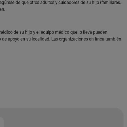
egúrese de que otros adultos y cuidadores de su hijo (familiares,
ran.
l médico de su hijo y el equipo médico que lo lleva pueden
de apoyo en su localidad. Las organizaciones en línea también