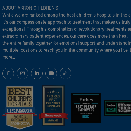
ABOUT AKRON CHILDREN‘S
While we are ranked among the best children‘s hospitals in the c
it‘s our compassionate approach to treatment that makes us truly
exceptional. Through a combination of revolutionary treatments 
extraordinary patient experiences, our care does more than heal. I
the entire family together for emotional support and understandi
multiple locations to reach you in the community where you live.
more...