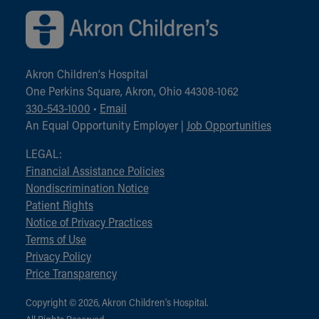
Akron Children‘s Hospital
One Perkins Square, Akron, Ohio 44308-1062
330-543-1000
•
Email
An Equal Opportunity Employer |
Job Opportunities
LEGAL:
Financial Assistance Policies
Nondiscrimination Notice
Patient Rights
Notice of Privacy Practices
Terms of Use
Privacy Policy
Price Transparency
Copyright © 2026, Akron Children‘s Hospital.