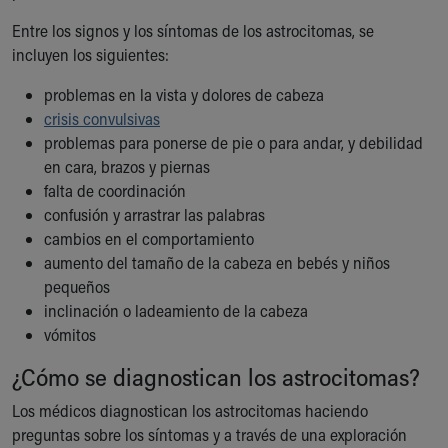
Entre los signos y los síntomas de los astrocitomas, se
incluyen los siguientes:
problemas en la vista y dolores de cabeza
crisis convulsivas
problemas para ponerse de pie o para andar, y debilidad
en cara, brazos y piernas
falta de coordinación
confusión y arrastrar las palabras
cambios en el comportamiento
aumento del tamaño de la cabeza en bebés y niños
pequeños
inclinación o ladeamiento de la cabeza
vómitos
¿Cómo se diagnostican los astrocitomas?
Los médicos diagnostican los astrocitomas haciendo
preguntas sobre los síntomas y a través de una exploración