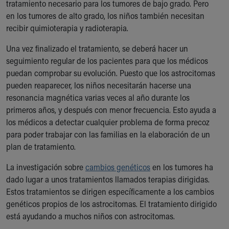
tratamiento necesario para los tumores de bajo grado. Pero
en los tumores de alto grado, los niños también necesitan
recibir quimioterapia y radioterapia.
Una vez finalizado el tratamiento, se deberá hacer un
seguimiento regular de los pacientes para que los médicos
puedan comprobar su evolución. Puesto que los astrocitomas
pueden reaparecer, los niños necesitarán hacerse una
resonancia magnética varias veces al año durante los
primeros años, y después con menor frecuencia. Esto ayuda a
los médicos a detectar cualquier problema de forma precoz
para poder trabajar con las familias en la elaboración de un
plan de tratamiento.
La investigación sobre
cambios genéticos
en los tumores ha
dado lugar a unos tratamientos llamados terapias dirigidas.
Estos tratamientos se dirigen específicamente a los cambios
genéticos propios de los astrocitomas. El tratamiento dirigido
está ayudando a muchos niños con astrocitomas.