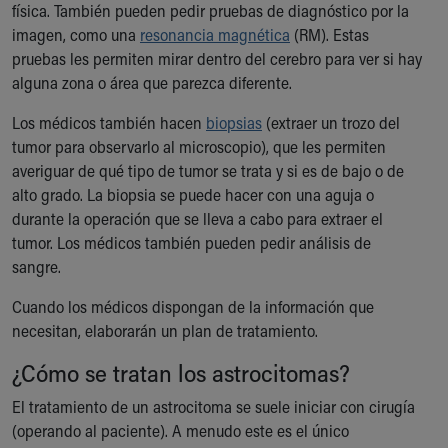
física. También pueden pedir pruebas de diagnóstico por la
imagen, como una
resonancia magnética
(RM). Estas
pruebas les permiten mirar dentro del cerebro para ver si hay
alguna zona o área que parezca diferente.
Los médicos también hacen
biopsias
(extraer un trozo del
tumor para observarlo al microscopio), que les permiten
averiguar de qué tipo de tumor se trata y si es de bajo o de
alto grado. La biopsia se puede hacer con una aguja o
durante la operación que se lleva a cabo para extraer el
tumor. Los médicos también pueden pedir análisis de
sangre.
Cuando los médicos dispongan de la información que
necesitan, elaborarán un plan de tratamiento.
¿Cómo se tratan los astrocitomas?
El tratamiento de un astrocitoma se suele iniciar con cirugía
(operando al paciente). A menudo este es el único