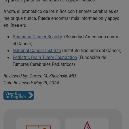
Ahora, el pronóstico de los niños con tumores cerebrales es
mejor que nunca. Puede encontrar más información y apoyo
en línea en:
American Cancer Society
(Sociedad Americana contra
el Cáncer)
National Cancer Institute
(Instituto Nacional del Cáncer)
Pediatric Brain Tumor Foundation
(Fundación de
Tumores Cerebrales Pediátricos)
Reviewed by: Darren M. Klawinski, MD
Date Reviewed: May 15, 2024