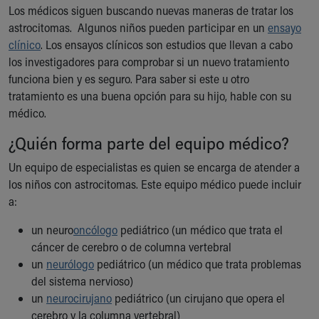
Los médicos siguen buscando nuevas maneras de tratar los
astrocitomas. Algunos niños pueden participar en un
ensayo
clínico
. Los ensayos clínicos son estudios que llevan a cabo
los investigadores para comprobar si un nuevo tratamiento
funciona bien y es seguro. Para saber si este u otro
tratamiento es una buena opción para su hijo, hable con su
médico.
¿Quién forma parte del equipo médico?
Un equipo de especialistas es quien se encarga de atender a
los niños con astrocitomas. Este equipo médico puede incluir
a:
un neuro
oncólogo
pediátrico (un médico que trata el
cáncer de cerebro o de columna vertebral
un
neurólogo
pediátrico (un médico que trata problemas
del sistema nervioso)
un
neurocirujano
pediátrico (un cirujano que opera el
cerebro y la columna vertebral)