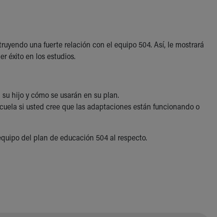
ruyendo una fuerte relación con el equipo 504. Así, le mostrará
r éxito en los estudios.
 su hijo y cómo se usarán en su plan.
scuela si usted cree que las adaptaciones están funcionando o
equipo del plan de educación 504 al respecto.