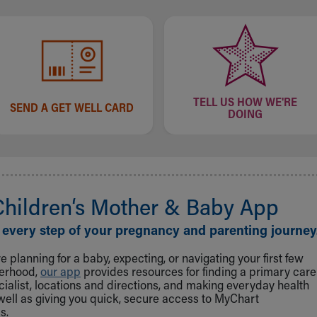
TELL US HOW WE'RE
SEND A GET WELL CARD
DOING
Children‘s Mother & Baby App
 every step of your pregnancy and parenting journey
 planning for a baby, expecting, or navigating your first few
herhood,
our app
provides resources for finding a primary care
cialist, locations and directions, and making everyday health
well as giving you quick, secure access to MyChart
s.