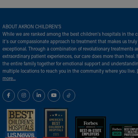
ABOUT AKRON CHILDREN‘S
While we are ranked among the best children‘s hospitals in the c
it‘s our compassionate approach to treatment that makes us truly
exceptional. Through a combination of revolutionary treatments 
extraordinary patient experiences, our care does more than heal. I
the entire family together for emotional support and understandi
multiple locations to reach you in the community where you live.
more...