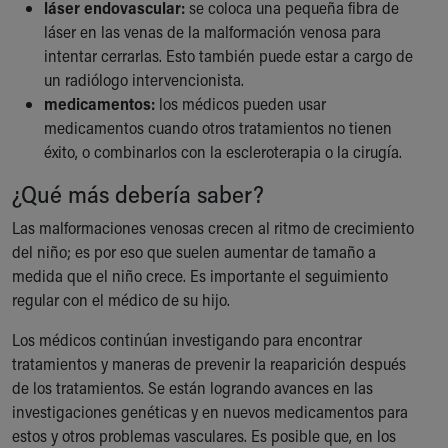
láser endovascular:
se coloca una pequeña fibra de
láser en las venas de la malformación venosa para
intentar cerrarlas. Esto también puede estar a cargo de
un radiólogo intervencionista.
medicamentos:
los médicos pueden usar
medicamentos cuando otros tratamientos no tienen
éxito, o combinarlos con la escleroterapia o la cirugía.
¿Qué más debería saber?
Las malformaciones venosas crecen al ritmo de crecimiento
del niño; es por eso que suelen aumentar de tamaño a
medida que el niño crece. Es importante el seguimiento
regular con el médico de su hijo.
Los médicos continúan investigando para encontrar
tratamientos y maneras de prevenir la reaparición después
de los tratamientos. Se están logrando avances en las
investigaciones genéticas y en nuevos medicamentos para
estos y otros problemas vasculares. Es posible que, en los