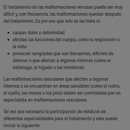
El tratamiento de las malformaciones venosas puede ser muy
difícil y, con frecuencia, las malformaciones quedan después
del tratamiento. Es por eso que solo se las trata si:
causan dolor o deformidad
afectan las funciones del cuerpo, como la respiración o
la vista
provocan sangrados que son frecuentes, difíciles de
detener o que afectan a órganos internos (como el
estómago, el hígado o los intestinos)
Las malformaciones vasculares que afectan a órganos
internos o se encuentran en áreas sensibles (como el rostro,
el cuello, las manos o los pies) deben ser controladas por un
especialista en malformaciones vasculares.
Tal vez sea necesaria la participación de médicos de
diferentes especialidades para el tratamiento y este puede
incluir lo siguiente: