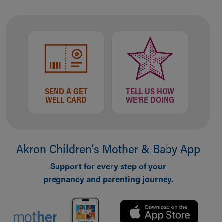
SEND A GET
TELL US HOW
WELL CARD
WE'RE DOING
Akron Children‘s Mother & Baby App
Support for every step of your
pregnancy and parenting journey.