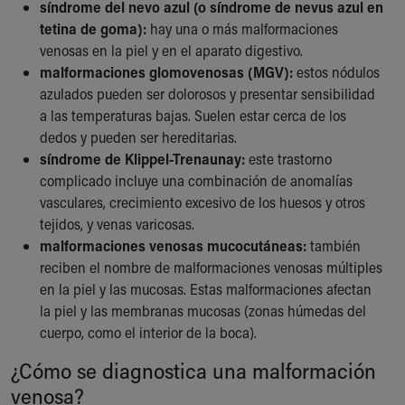
síndrome del nevo azul (o síndrome de nevus azul en
tetina de goma):
hay una o más malformaciones
venosas en la piel y en el aparato digestivo.
malformaciones glomovenosas (MGV):
estos nódulos
azulados pueden ser dolorosos y presentar sensibilidad
a las temperaturas bajas. Suelen estar cerca de los
dedos y pueden ser hereditarias.
síndrome de Klippel-Trenaunay:
este trastorno
complicado incluye una combinación de anomalías
vasculares, crecimiento excesivo de los huesos y otros
tejidos, y venas varicosas.
malformaciones venosas mucocutáneas:
también
reciben el nombre de malformaciones venosas múltiples
en la piel y las mucosas. Estas malformaciones afectan
la piel y las membranas mucosas (zonas húmedas del
cuerpo, como el interior de la boca).
¿Cómo se diagnostica una malformación
venosa?