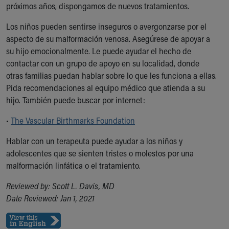
próximos años, dispongamos de nuevos tratamientos.
Los niños pueden sentirse inseguros o avergonzarse por el
aspecto de su malformación venosa. Asegúrese de apoyar a
su hijo emocionalmente. Le puede ayudar el hecho de
contactar con un grupo de apoyo en su localidad, donde
otras familias puedan hablar sobre lo que les funciona a ellas.
Pida recomendaciones al equipo médico que atienda a su
hijo. También puede buscar por internet:
•
The Vascular Birthmarks Foundation
Hablar con un terapeuta puede ayudar a los niños y
adolescentes que se sienten tristes o molestos por una
malformación linfática o el tratamiento.
Reviewed by: Scott L. Davis, MD
Date Reviewed: Jan 1, 2021