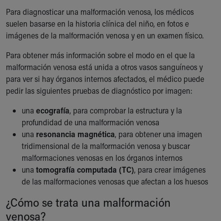
Para diagnosticar una malformación venosa, los médicos
suelen basarse en la historia clínica del niño, en fotos e
imágenes de la malformación venosa y en un examen físico.
Para obtener más información sobre el modo en el que la
malformación venosa está unida a otros vasos sanguíneos y
para ver si hay órganos internos afectados, el médico puede
pedir las siguientes pruebas de diagnóstico por imagen:
una
ecografía
, para comprobar la estructura y la
profundidad de una malformación venosa
una
resonancia magnética
, para obtener una imagen
tridimensional de la malformación venosa y buscar
malformaciones venosas en los órganos internos
una
tomografía computada (TC)
, para crear imágenes
de las malformaciones venosas que afectan a los huesos
¿Cómo se trata una malformación
venosa?