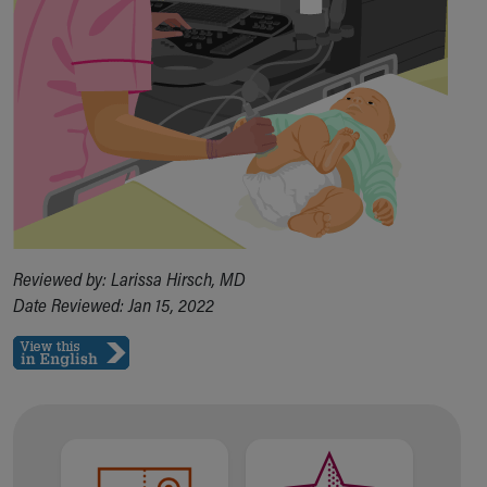
Reviewed by: Larissa Hirsch, MD
Date Reviewed: Jan 15, 2022