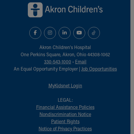
Akron Children‘s Hospital
One Perkins Square, Akron, Ohio 44308-1062
330-543-1000
•
Email
An Equal Opportunity Employer |
Job Opportunities
MyKidsnet Login
LEGAL:
Financial Assistance Policies
Nondiscrimination Notice
Patient Rights
Notice of Privacy Practices