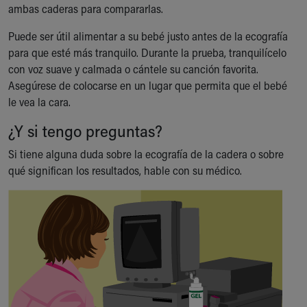
ambas caderas para compararlas.
Puede ser útil alimentar a su bebé justo antes de la ecografía
para que esté más tranquilo. Durante la prueba, tranquilícelo
con voz suave y calmada o cántele su canción favorita.
Asegúrese de colocarse en un lugar que permita que el bebé
le vea la cara.
¿Y si tengo preguntas?
Si tiene alguna duda sobre la ecografía de la cadera o sobre
qué significan los resultados, hable con su médico.