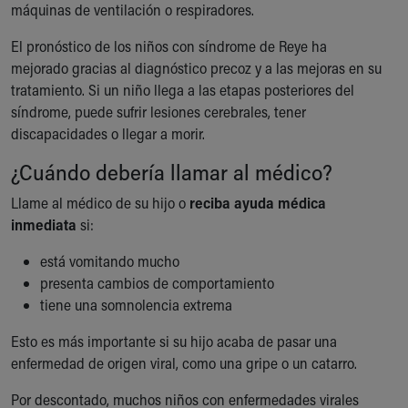
máquinas de ventilación o respiradores.
El pronóstico de los niños con síndrome de Reye ha
mejorado gracias al diagnóstico precoz y a las mejoras en su
tratamiento. Si un niño llega a las etapas posteriores del
síndrome, puede sufrir lesiones cerebrales, tener
discapacidades o llegar a morir.
¿Cuándo debería llamar al médico?
Llame al médico de su hijo o
reciba ayuda médica
inmediata
si:
está vomitando mucho
presenta cambios de comportamiento
tiene una somnolencia extrema
Esto es más importante si su hijo acaba de pasar una
enfermedad de origen viral, como una gripe o un catarro.
Por descontado, muchos niños con enfermedades virales