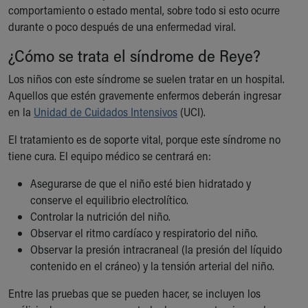
comportamiento o estado mental, sobre todo si esto ocurre
durante o poco después de una enfermedad viral.
¿Cómo se trata el síndrome de Reye?
Los niños con este síndrome se suelen tratar en un hospital.
Aquellos que estén gravemente enfermos deberán ingresar
en la
Unidad de Cuidados Intensivos
(UCI).
El tratamiento es de soporte vital, porque este síndrome no
tiene cura. El equipo médico se centrará en:
Asegurarse de que el niño esté bien hidratado y
conserve el equilibrio electrolítico.
Controlar la nutrición del niño.
Observar el ritmo cardíaco y respiratorio del niño.
Observar la presión intracraneal (la presión del líquido
contenido en el cráneo) y la tensión arterial del niño.
Entre las pruebas que se pueden hacer, se incluyen los