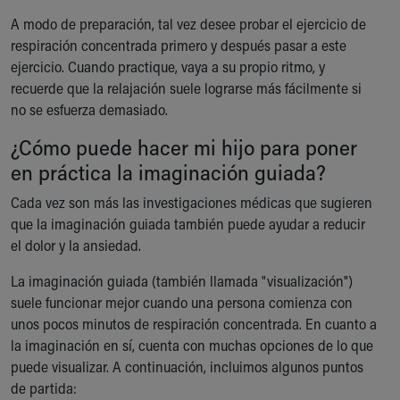
A modo de preparación, tal vez desee probar el ejercicio de
respiración concentrada primero y después pasar a este
ejercicio. Cuando practique, vaya a su propio ritmo, y
recuerde que la relajación suele lograrse más fácilmente si
no se esfuerza demasiado.
¿Cómo puede hacer mi hijo para poner
en práctica la imaginación guiada?
Cada vez son más las investigaciones médicas que sugieren
que la imaginación guiada también puede ayudar a reducir
el dolor y la ansiedad.
La imaginación guiada (también llamada "visualización")
suele funcionar mejor cuando una persona comienza con
unos pocos minutos de respiración concentrada. En cuanto a
la imaginación en sí, cuenta con muchas opciones de lo que
puede visualizar. A continuación, incluimos algunos puntos
de partida: