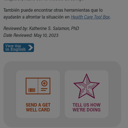
También puede encontrar otras herramientas que lo
ayudarán a afrontar la situación en
Health Care Tool Box
.
Reviewed by: Katherine S. Salamon, PhD
Date Reviewed: May 10, 2023
SEND A GET
TELL US HOW
WELL CARD
WE'RE DOING