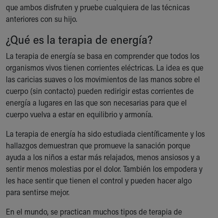
que ambos disfruten y pruebe cualquiera de las técnicas
anteriores con su hijo.
¿Qué es la terapia de energía?
La terapia de energía se basa en comprender que todos los
organismos vivos tienen corrientes eléctricas. La idea es que
las caricias suaves o los movimientos de las manos sobre el
cuerpo (sin contacto) pueden redirigir estas corrientes de
energía a lugares en las que son necesarias para que el
cuerpo vuelva a estar en equilibrio y armonía.
La terapia de energía ha sido estudiada científicamente y los
hallazgos demuestran que promueve la sanación porque
ayuda a los niños a estar más relajados, menos ansiosos y a
sentir menos molestias por el dolor. También los empodera y
les hace sentir que tienen el control y pueden hacer algo
para sentirse mejor.
En el mundo, se practican muchos tipos de terapia de