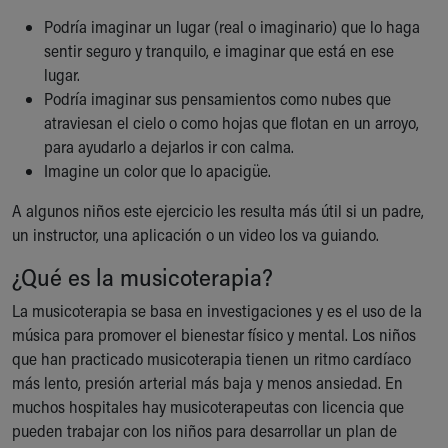
Podría imaginar un lugar (real o imaginario) que lo haga
sentir seguro y tranquilo, e imaginar que está en ese
lugar.
Podría imaginar sus pensamientos como nubes que
atraviesan el cielo o como hojas que flotan en un arroyo,
para ayudarlo a dejarlos ir con calma.
Imagine un color que lo apacigüe.
A algunos niños este ejercicio les resulta más útil si un padre,
un instructor, una aplicación o un video los va guiando.
¿Qué es la musicoterapia?
La musicoterapia se basa en investigaciones y es el uso de la
música para promover el bienestar físico y mental. Los niños
que han practicado musicoterapia tienen un ritmo cardíaco
más lento, presión arterial más baja y menos ansiedad. En
muchos hospitales hay musicoterapeutas con licencia que
pueden trabajar con los niños para desarrollar un plan de