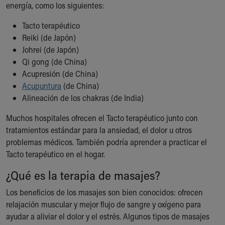
energía, como los siguientes:
Tacto terapéutico
Reiki (de Japón)
Johrei (de Japón)
Qi gong (de China)
Acupresión (de China)
Acupuntura
(de China)
Alineación de los chakras (de India)
Muchos hospitales ofrecen el Tacto terapéutico junto con
tratamientos estándar para la ansiedad, el dolor u otros
problemas médicos. También podría aprender a practicar el
Tacto terapéutico en el hogar.
¿Qué es la terapia de masajes?
Los beneficios de los masajes son bien conocidos: ofrecen
relajación muscular y mejor flujo de sangre y oxígeno para
ayudar a aliviar el dolor y el estrés. Algunos tipos de masajes