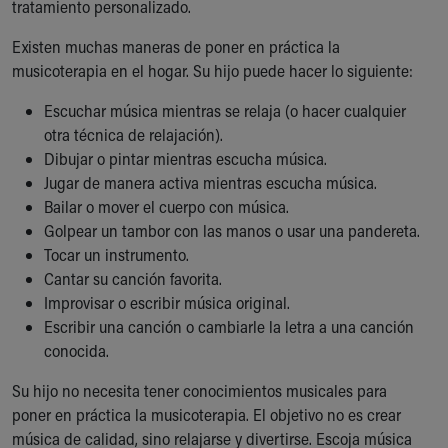
tratamiento personalizado.
Existen muchas maneras de poner en práctica la
musicoterapia en el hogar. Su hijo puede hacer lo siguiente:
Escuchar música mientras se relaja (o hacer cualquier
otra técnica de relajación).
Dibujar o pintar mientras escucha música.
Jugar de manera activa mientras escucha música.
Bailar o mover el cuerpo con música.
Golpear un tambor con las manos o usar una pandereta.
Tocar un instrumento.
Cantar su canción favorita.
Improvisar o escribir música original.
Escribir una canción o cambiarle la letra a una canción
conocida.
Su hijo no necesita tener conocimientos musicales para
poner en práctica la musicoterapia. El objetivo no es crear
música de calidad, sino relajarse y divertirse. Escoja música