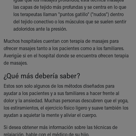
las capas de tejido más profundas y se centra en lo que
los terapeutas llaman "puntos gatillo" ("nudos") dentro
del tejido conectivo o los músculos que se suelen sentir
adoloridos ante la presión.
Muchos hospitales cuentan con terapia de masajes para
ofrecer masajes tanto a los pacientes como a los familiares.
Averigüe si en el hospital donde se encuentra ofrecen terapia
de masajes.
¿Qué más debería saber?
Estos son solo algunos de los métodos diseñados para
ayudar a los pacientes y a sus familiares a hacer frente al
dolor y la ansiedad. Muchas personas descubren que el yoga,
los estiramientos, el ejercicio físico ligero y suave también los
ayudan a aquietar la mente y aliviar el cuerpo.
Si desea obtener más información sobre las técnicas de
relajación, hable con el médico de su hijo.