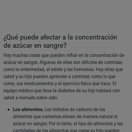
¿Qué puede afectar a la concentración
de azúcar en sangre?
Hay muchas cosas que pueden influir en la concentración de
azúcar en sangre. Algunas de ellas son difíciles de controlar,
como la enfermedad, el estrés y las hormonas. Hay otras que
usted y su hijo pueden aprender a controlar, como lo que
come, sus medicamentos y el ejercicio físico que hace. El
equipo médico que lleva la diabetes de su hijo hablará con
usted a menudo sobre esto.
Los alimentos.
Los hidratos de carbono de los
alimentos que comemos elevan de manera natural el
azúcar en sangre. Por lo tanto, el tipo de alimentos y las
cantidades de los alimentos que come su hijo pueden