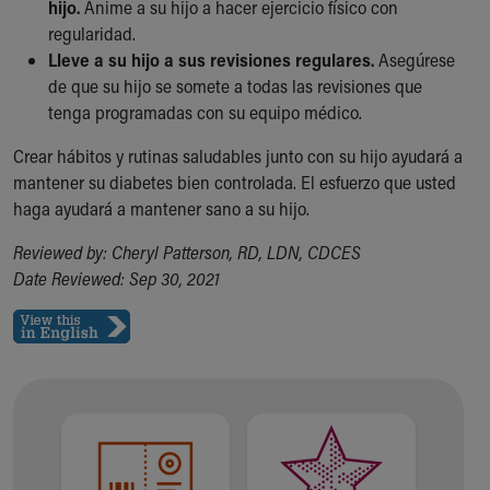
hijo.
Anime a su hijo a hacer ejercicio físico con
regularidad.
Lleve a su hijo a sus revisiones regulares.
Asegúrese
de que su hijo se somete a todas las revisiones que
tenga programadas con su equipo médico.
Crear hábitos y rutinas saludables junto con su hijo ayudará a
mantener su diabetes bien controlada. El esfuerzo que usted
haga ayudará a mantener sano a su hijo.
Reviewed by: Cheryl Patterson, RD, LDN, CDCES
Date Reviewed: Sep 30, 2021