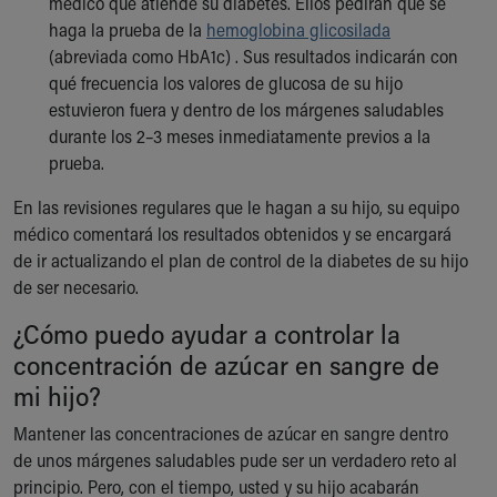
médico que atiende su diabetes. Ellos pedirán que se
haga la prueba de la
hemoglobina glicosilada
(abreviada como HbA1c) . Sus resultados indicarán con
qué frecuencia los valores de glucosa de su hijo
estuvieron fuera y dentro de los márgenes saludables
durante los 2–3 meses inmediatamente previos a la
prueba.
En las revisiones regulares que le hagan a su hijo, su equipo
médico comentará los resultados obtenidos y se encargará
de ir actualizando el plan de control de la diabetes de su hijo
de ser necesario.
¿Cómo puedo ayudar a controlar la
concentración de azúcar en sangre de
mi hijo?
Mantener las concentraciones de azúcar en sangre dentro
de unos márgenes saludables pude ser un verdadero reto al
principio. Pero, con el tiempo, usted y su hijo acabarán