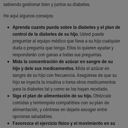
sabiendo gestionar bien y juntos su diabetes.
He aquí algunos consejos:
Aprenda cuanto pueda sobre la diabetes y el plan de
control de la diabetes de su hijo.
Usted puede
preguntar al equipo médico que lleva a su hijo cualquier
duda o pregunta que tenga. Ellos lo quieren ayudar y
responderán con ganas a todas sus preguntas.
Mida la concentración de azúcar en sangre de su
hijo y dele sus medicamentos.
Mida el azúcar en
sangre de su hijo con frecuencia. Asegúrese de que su
hijo se inyecta la insulina o toma otros medicamentos
para la diabetes tal y como se los hayan recetado.
Siga el plan de alimentación de su hijo.
Ofrézcale
comidas y tentempiés compatibles con su plan de
alimentación, y céntrese en dejarle escoger entre
opciones saludables.
Favorezca el ejercicio físico y el movimiento en su