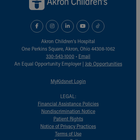
Akron Children‘s Hospital
One Perkins Square, Akron, Ohio 44308-1062
330-543-1000
•
Email
An Equal Opportunity Employer |
Job Opportunities
MyKidsnet Login
LEGAL:
Financial Assistance Policies
Nondiscrimination Notice
Patient Rights
Notice of Privacy Practices
Terms of Use