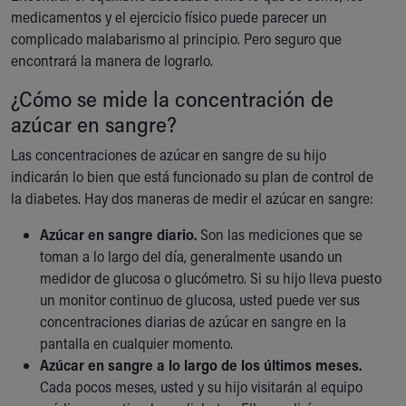
medicamentos y el ejercicio físico puede parecer un
complicado malabarismo al principio. Pero seguro que
encontrará la manera de lograrlo.
¿Cómo se mide la concentración de
azúcar en sangre?
Las concentraciones de azúcar en sangre de su hijo
indicarán lo bien que está funcionado su plan de control de
la diabetes. Hay dos maneras de medir el azúcar en sangre:
Azúcar en sangre diario.
Son las mediciones que se
toman a lo largo del día, generalmente usando un
medidor de glucosa o glucómetro. Si su hijo lleva puesto
un monitor continuo de glucosa, usted puede ver sus
concentraciones diarias de azúcar en sangre en la
pantalla en cualquier momento.
Azúcar en sangre a lo largo de los últimos meses.
Cada pocos meses, usted y su hijo visitarán al equipo