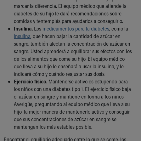
marcar la diferencia. El equipo médico que atiende la
diabetes de su hijo le dará recomendaciones sobre
comidas y tentempiés para ayudarlos a conseguirlo.
Insulina.
Los
medicamentos para la diabetes
, como la
insulina
, que hacen bajar la cantidad de azúcar en
sangre, también afectan la concentración de azúcar en
sangre. Usted aprenderá a equilibrar sus efectos con los
de los alimentos que come su hijo. El equipo médico
que lleva a su hijo le enseñará a usar la insulina, y le
indicará cómo y cuándo reajustar sus dosis.
Ejercicio físico.
Mantenerse activo es estupendo para
los niños con una diabetes tipo 1. El ejercicio físico baja
el azúcar en sangre y mantiene en forma a los niños.
Averigüe, preguntando al equipo médico que lleva a su
hijo, la mejor manera de mantenerlo activo y conseguir
que sus concentraciones de azúcar en sangre se
mantengan los más estables posible.
Encontrar el equilibrio adecuado entre lo que se come, los