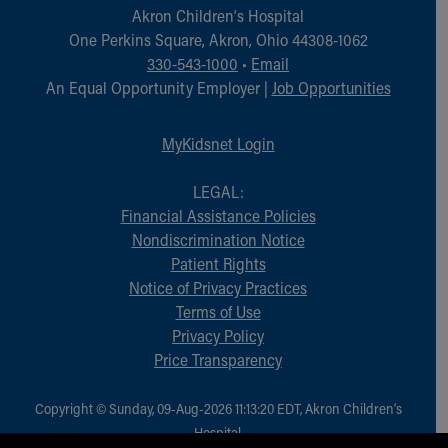
Akron Children‘s Hospital
One Perkins Square, Akron, Ohio 44308-1062
330-543-1000
•
Email
An Equal Opportunity Employer |
Job Opportunities
MyKidsnet Login
LEGAL:
Financial Assistance Policies
Nondiscrimination Notice
Patient Rights
Notice of Privacy Practices
Terms of Use
Privacy Policy
Price Transparency
Copyright © Sunday, 09-Aug-2026 11:13:20 EDT, Akron Children‘s
Hospital.