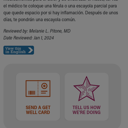
el médico te coloque una férula o una escayola parcial para
que quede espacio por si hay inflamación. Después de unos
días, te pondrán una escayola común.
Reviewed by: Melanie L. Pitone, MD
Date Reviewed: Jan 1, 2024
SEND A GET
TELL US HOW
WELL CARD
WE'RE DOING