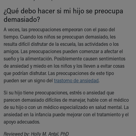
¿Qué debo hacer si mi hijo se preocupa
demasiado?
A veces, las preocupaciones empeoran con el paso del
tiempo. Cuando los niños se preocupan demasiado, les
resulta difícil disfrutar de la escuela, las actividades o los
amigos. Las preocupaciones pueden comenzar a afectar el
sueño y la alimentación. Posiblemente causen sentimientos
de ansiedad y miedo en los niños y los lleven a evitar cosas
que podrían disfrutar. Las preocupaciones de este tipo
pueden ser un signo del
trastorno de ansiedad
.
Si su hijo tiene preocupaciones, estrés o ansiedad que
parecen demasiado difíciles de manejar, hable con el médico
de su hijo o con un médico especializado en salud mental. La
ansiedad en la infancia puede mejorar con el tratamiento y el
apoyo adecuados.
Reviewed by: Holly M. Antal, PhD