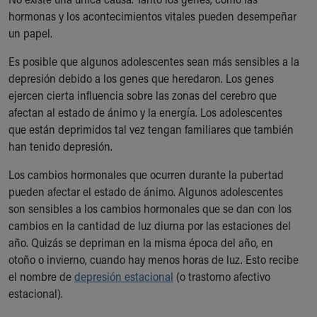
hormonas y los acontecimientos vitales pueden desempeñar
un papel.
Es posible que algunos adolescentes sean más sensibles a la
depresión debido a los genes que heredaron. Los genes
ejercen cierta influencia sobre las zonas del cerebro que
afectan al estado de ánimo y la energía. Los adolescentes
que están deprimidos tal vez tengan familiares que también
han tenido depresión.
Los cambios hormonales que ocurren durante la pubertad
pueden afectar el estado de ánimo. Algunos adolescentes
son sensibles a los cambios hormonales que se dan con los
cambios en la cantidad de luz diurna por las estaciones del
año. Quizás se depriman en la misma época del año, en
otoño o invierno, cuando hay menos horas de luz. Esto recibe
el nombre de
depresión estacional
(o trastorno afectivo
estacional).