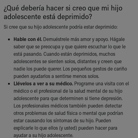
¿Qué debería hacer si creo que mi hijo
adolescente está deprimido?
Si cree que su hijo adolescente podría estar deprimido:
Hable con él.
Demuéstrele más amor y apoyo. Hágale
saber que se preocupa y que quiere escuchar lo que le
está pasando. Cuando están deprimidos, muchos
adolescentes se sienten solos, distantes y creen que
nadie los puede querer. Los pequeños gestos de cariño
pueden ayudarlos a sentirse menos solos.
Llévelos a ver a su médico.
Programe una visita con el
médico o el profesional de la salud mental de su hijo
adolescente para que determinen si tiene depresión.
Los profesionales médicos también pueden detectar
otros problemas de salud física o mental que podrían
estar causando los síntomas de su hijo. Pueden
explicarle lo que ellos (y usted) pueden hacer para
ayudar a su hijo adolescente.