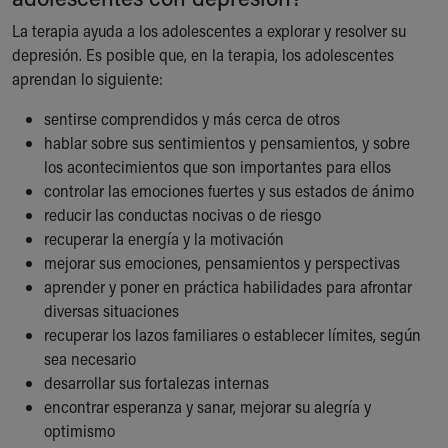
La terapia ayuda a los adolescentes a explorar y resolver su
depresión. Es posible que, en la terapia, los adolescentes
aprendan lo siguiente:
sentirse comprendidos y más cerca de otros
hablar sobre sus sentimientos y pensamientos, y sobre
los acontecimientos que son importantes para ellos
controlar las emociones fuertes y sus estados de ánimo
reducir las conductas nocivas o de riesgo
recuperar la energía y la motivación
mejorar sus emociones, pensamientos y perspectivas
aprender y poner en práctica habilidades para afrontar
diversas situaciones
recuperar los lazos familiares o establecer límites, según
sea necesario
desarrollar sus fortalezas internas
encontrar esperanza y sanar, mejorar su alegría y
optimismo