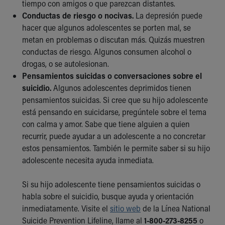
tiempo con amigos o que parezcan distantes.
Conductas de riesgo o nocivas.
La depresión puede
hacer que algunos adolescentes se porten mal, se
metan en problemas o discutan más. Quizás muestren
conductas de riesgo. Algunos consumen alcohol o
drogas, o se autolesionan.
Pensamientos suicidas o conversaciones sobre el
suicidio.
Algunos adolescentes deprimidos tienen
pensamientos suicidas. Si cree que su hijo adolescente
está pensando en suicidarse, pregúntele sobre el tema
con calma y amor. Sabe que tiene alguien a quien
recurrir, puede ayudar a un adolescente a no concretar
estos pensamientos. También le permite saber si su hijo
adolescente necesita ayuda inmediata.
Si su hijo adolescente tiene pensamientos suicidas o
habla sobre el suicidio, busque ayuda y orientación
inmediatamente. Visite el
sitio web
de la Línea National
Suicide Prevention Lifeline, llame al
1-800-273-8255
o