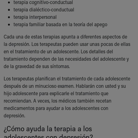
terapia cognitivo-conductual
terapia dialéctico-conductual
terapia interpersonal
terapia familiar basada en la teoría del apego
Cada una de estas terapias apunta a diferentes aspectos de
la depresión. Los terapeutas pueden usar unas pocas de ellas
en el tratamiento de un adolescente. Los detalles del
tratamiento dependen de las necesidades del adolescente y
de la gravedad de sus síntomas.
Los terapeutas planifican el tratamiento de cada adolescente
después de un minucioso examen. Hablarán con usted y su
hijo adolescente para explicarle el tratamiento que
recomiendan. A veces, los médicos también recetan
medicamentos para ayudar a los adolescentes con
depresión.
¿Cómo ayuda la terapia a los
adolescentes con depresión?