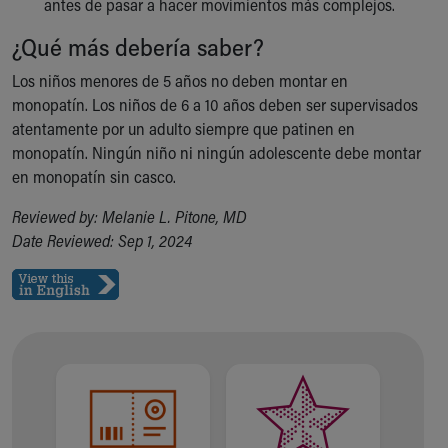
antes de pasar a hacer movimientos más complejos.
¿Qué más debería saber?
Los niños menores de 5 años no deben montar en
monopatín. Los niños de 6 a 10 años deben ser supervisados
atentamente por un adulto siempre que patinen en
monopatín. Ningún niño ni ningún adolescente debe montar
en monopatín sin casco.
Reviewed by: Melanie L. Pitone, MD
Date Reviewed: Sep 1, 2024