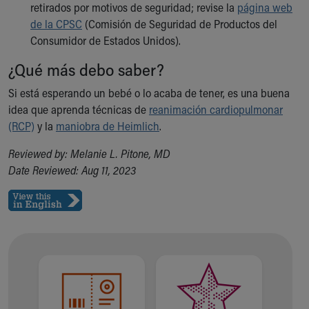
retirados por motivos de seguridad; revise la
página web
de la CPSC
(Comisión de Seguridad de Productos del
Consumidor de Estados Unidos).
¿Qué más debo saber?
Si está esperando un bebé o lo acaba de tener, es una buena
idea que aprenda técnicas de
reanimación cardiopulmonar
(RCP)
y la
maniobra de Heimlich
.
Reviewed by: Melanie L. Pitone, MD
Date Reviewed: Aug 11, 2023