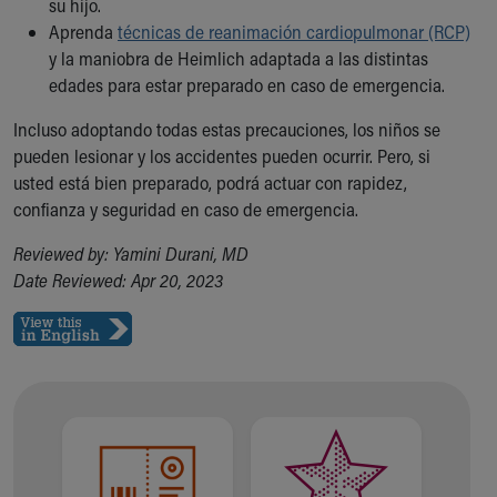
su hijo.
Aprenda
técnicas de reanimación cardiopulmonar (RCP)
y la maniobra de Heimlich adaptada a las distintas
edades para estar preparado en caso de emergencia.
Incluso adoptando todas estas precauciones, los niños se
pueden lesionar y los accidentes pueden ocurrir. Pero, si
usted está bien preparado, podrá actuar con rapidez,
confianza y seguridad en caso de emergencia.
Reviewed by: Yamini Durani, MD
Date Reviewed: Apr 20, 2023