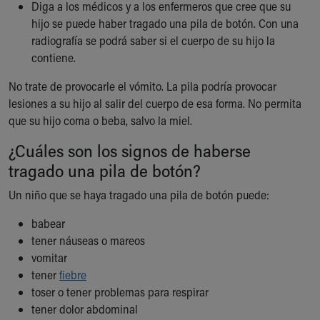
Diga a los médicos y a los enfermeros que cree que su
hijo se puede haber tragado una pila de botón. Con una
radiografía se podrá saber si el cuerpo de su hijo la
contiene.
No trate de provocarle el vómito. La pila podría provocar
lesiones a su hijo al salir del cuerpo de esa forma. No permita
que su hijo coma o beba, salvo la miel.
¿Cuáles son los signos de haberse
tragado una pila de botón?
Un niño que se haya tragado una pila de botón puede:
babear
tener náuseas o mareos
vomitar
tener
fiebre
toser o tener problemas para respirar
tener dolor abdominal