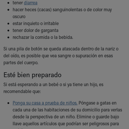
tener
diarrea
hacer heces (cacas) sanguinolentas o de color muy
oscuro
estar inquieto o irritable
tener dolor de garganta
rechazar la comida o la bebida.
Si una pila de botón se queda atascada dentro de la nariz o
del oído, es posible que vea sangre o supuración en esas
partes del cuerpo.
Esté bien preparado
Si está esperando a un bebé o si ya tiene un hijo, es
recomendable que:
Ponga su casa a prueba de niños.
Póngase a gatas en
cada una de las habitaciones de su domicilio para verlas
desde la perspectiva de un niño. Elimine o guarde bajo
llave aquellos artículos que podrían ser peligrosos para