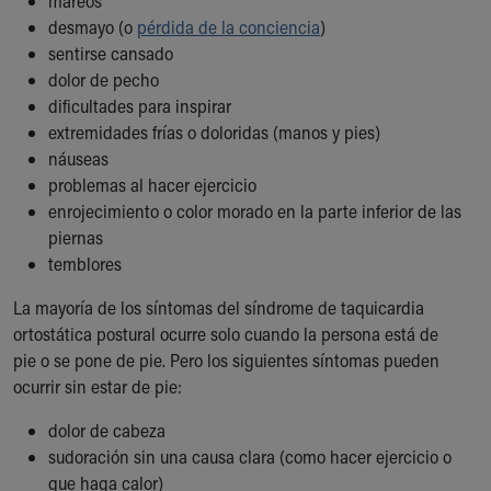
mareos
desmayo (o
pérdida de la conciencia
)
sentirse cansado
dolor de pecho
dificultades para inspirar
extremidades frías o doloridas (manos y pies)
náuseas
problemas al hacer ejercicio
enrojecimiento o color morado en la parte inferior de las
piernas
temblores
La mayoría de los síntomas del síndrome de taquicardia
ortostática postural ocurre solo cuando la persona está de
pie o se pone de pie. Pero los siguientes síntomas pueden
ocurrir sin estar de pie:
dolor de cabeza
sudoración sin una causa clara (como hacer ejercicio o
que haga calor)