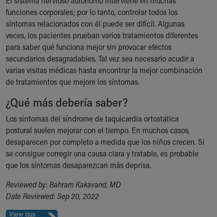
El sistema nervioso autónomo interviene en muchas
funciones corporales; por lo tanto, controlar todos los
síntomas relacionados con él puede ser difícil. Algunas
veces, los pacientes prueban varios tratamientos diferentes
para saber qué funciona mejor sin provocar efectos
secundarios desagradables. Tal vez sea necesario acudir a
varias visitas médicas hasta encontrar la mejor combinación
de tratamientos que mejore los síntomas.
¿Qué más debería saber?
Los síntomas del síndrome de taquicardia ortostática
postural suelen mejorar con el tiempo. En muchos casos,
desaparecen por completo a medida que los niños crecen. Si
se consigue corregir una causa clara y tratable, es probable
que los síntomas desaparezcan más deprisa.
Reviewed by: Bahram Kakavand, MD
Date Reviewed: Sep 20, 2022