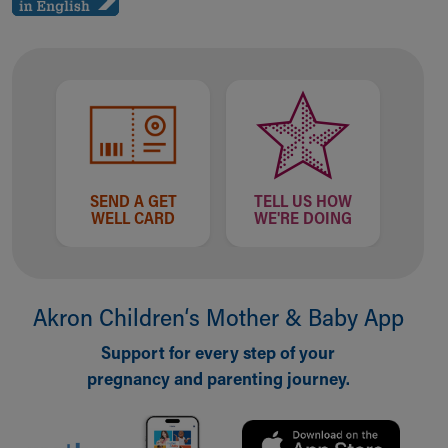
SEND A GET
TELL US HOW
WELL CARD
WE'RE DOING
Akron Children‘s Mother & Baby App
Support for every step of your
pregnancy and parenting journey.