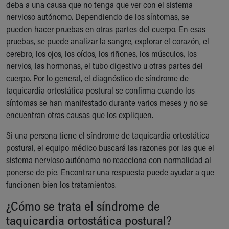
deba a una causa que no tenga que ver con el sistema
nervioso autónomo. Dependiendo de los síntomas, se
pueden hacer pruebas en otras partes del cuerpo. En esas
pruebas, se puede analizar la sangre, explorar el corazón, el
cerebro, los ojos, los oídos, los riñones, los músculos, los
nervios, las hormonas, el tubo digestivo u otras partes del
cuerpo. Por lo general, el diagnóstico de síndrome de
taquicardia ortostática postural se confirma cuando los
síntomas se han manifestado durante varios meses y no se
encuentran otras causas que los expliquen.
Si una persona tiene el síndrome de taquicardia ortostática
postural, el equipo médico buscará las razones por las que el
sistema nervioso autónomo no reacciona con normalidad al
ponerse de pie. Encontrar una respuesta puede ayudar a que
funcionen bien los tratamientos.
¿Cómo se trata el síndrome de
taquicardia ortostática postural?