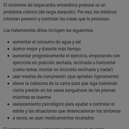
El síndrome de taquicardia ortostática postural es un
problema crónico (de larga duración). Por eso, los médicos
intentan prevenir y controlar las cosas que lo provocan.
Los tratamientos útiles incluyen los siguientes:
aumentar el consumo de agua y sal
dormir mejor y durante más tiempo
aumentar progresivamente el ejercicio, empezando con
ejercicios en posición sentada, reclinada u horizontal
(como remar, montar en bicicleta reclinada y nadar)
usar medias de compresión (que aprietan ligeramente)
elevar la cabecera de la cama para que siga habiendo
cierta presión en los vasos sanguíneos de las piernas
mientras se duerme
asesoramiento psicológico para ayudar a controlar el
estrés y las situaciones que desencadenan los síntomas
a veces, se usan medicamentos recetados