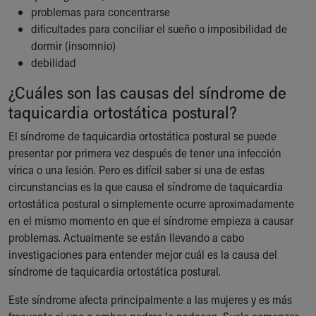
problemas para concentrarse
dificultades para conciliar el sueño o imposibilidad de
dormir (insomnio)
debilidad
¿Cuáles son las causas del síndrome de
taquicardia ortostática postural?
El síndrome de taquicardia ortostática postural se puede
presentar por primera vez después de tener una infección
vírica o una lesión. Pero es difícil saber si una de estas
circunstancias es la que causa el síndrome de taquicardia
ortostática postural o simplemente ocurre aproximadamente
en el mismo momento en que el síndrome empieza a causar
problemas. Actualmente se están llevando a cabo
investigaciones para entender mejor cuál es la causa del
síndrome de taquicardia ortostática postural.
Este síndrome afecta principalmente a las mujeres y es más