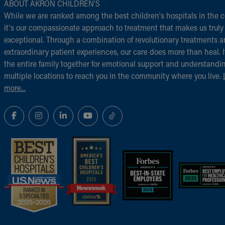
ABOUT AKRON CHILDREN‘S
While we are ranked among the best children‘s hospitals in the c
it‘s our compassionate approach to treatment that makes us truly
exceptional. Through a combination of revolutionary treatments 
extraordinary patient experiences, our care does more than heal. I
the entire family together for emotional support and understandi
multiple locations to reach you in the community where you live.
more...