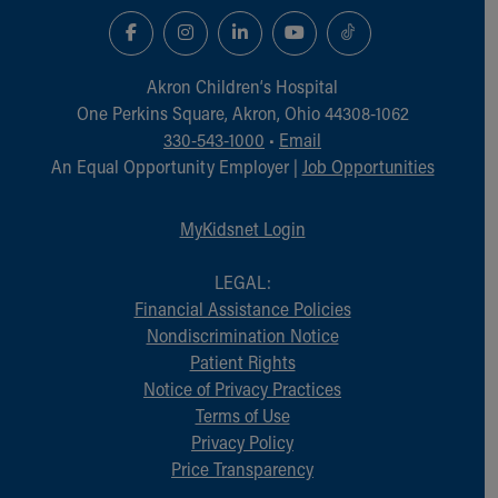
Akron Children‘s Hospital
One Perkins Square, Akron, Ohio 44308-1062
330-543-1000
•
Email
An Equal Opportunity Employer |
Job Opportunities
MyKidsnet Login
LEGAL:
Financial Assistance Policies
Nondiscrimination Notice
Patient Rights
Notice of Privacy Practices
Terms of Use
Privacy Policy
Price Transparency