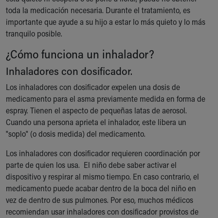
toda la medicación necesaria. Durante el tratamiento, es
importante que ayude a su hijo a estar lo más quieto y lo más
tranquilo posible.
¿Cómo funciona un inhalador?
Inhaladores con dosificador.
Los inhaladores con dosificador expelen una dosis de
medicamento para el asma previamente medida en forma de
espray. Tienen el aspecto de pequeñas latas de aerosol.
Cuando una persona aprieta el inhalador, este libera un
"soplo" (o dosis medida) del medicamento.
Los inhaladores con dosificador requieren coordinación por
parte de quien los usa. El niño debe saber activar el
dispositivo y respirar al mismo tiempo. En caso contrario, el
medicamento puede acabar dentro de la boca del niño en
vez de dentro de sus pulmones. Por eso, muchos médicos
recomiendan usar inhaladores con dosificador provistos de