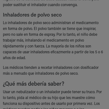
poder sustituir el inhalador cuando convenga.
Inhaladores de polvo seco
Lo inhaladores de polvo seco administran el medicamento
en forma de polvo. El polvo también se tiene que inspirar,
pero no sale en forma de espray. Por lo tanto, el niño debe
trabajar más, inhalando el medicamento en polvo
rápidamente y con fuerza. La mayoría de los niños son
capaces de usar inhaladores eficazmente a partir de los 5 o 6
años de edad.
Los médicos tienden a recetar inhaladores con dosificador
más a menudo que inhaladores de polvo seco.
¿Qué más debería saber?
Usar un nebulizador o un inhalador puede tener su truco. Por
lo tanto, pida al médico de su hijo que les muestre cómo
funciona su dispositivo antes de usarlo por primera vez. Los