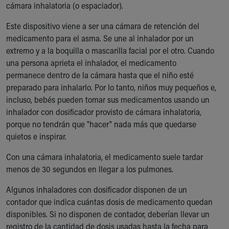
cámara inhalatoria (o espaciador).
Este dispositivo viene a ser una cámara de retención del
medicamento para el asma. Se une al inhalador por un
extremo y a la boquilla o mascarilla facial por el otro. Cuando
una persona aprieta el inhalador, el medicamento
permanece dentro de la cámara hasta que el niño esté
preparado para inhalarlo. Por lo tanto, niños muy pequeños e,
incluso, bebés pueden tomar sus medicamentos usando un
inhalador con dosificador provisto de cámara inhalatoria,
porque no tendrán que "hacer" nada más que quedarse
quietos e inspirar.
Con una cámara inhalatoria, el medicamento suele tardar
menos de 30 segundos en llegar a los pulmones.
Algunos inhaladores con dosificador disponen de un
contador que indica cuántas dosis de medicamento quedan
disponibles. Si no disponen de contador, deberían llevar un
registro de la cantidad de dosis usadas hasta la fecha para