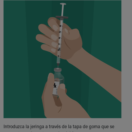
Introduzca la jeringa a través de la tapa de goma que se