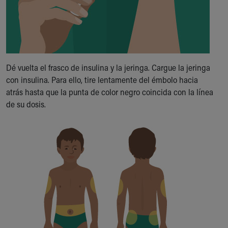
Dé vuelta el frasco de insulina y la jeringa. Cargue la jeringa
con insulina. Para ello, tire lentamente del émbolo hacia
atrás hasta que la punta de color negro coincida con la línea
de su dosis.