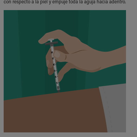
con respecto a la piel y empuje toda la aguja hacia adentro.