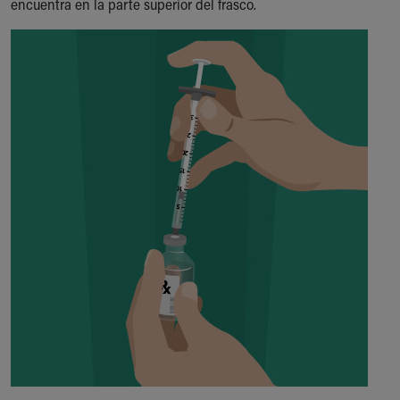
encuentra en la parte superior del frasco.