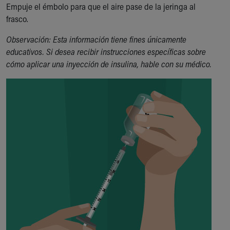
Empuje el émbolo para que el aire pase de la jeringa al
frasco.
Observación: Esta información tiene fines únicamente
educativos. Si desea recibir instrucciones específicas sobre
cómo aplicar una inyección de insulina, hable con su médico.