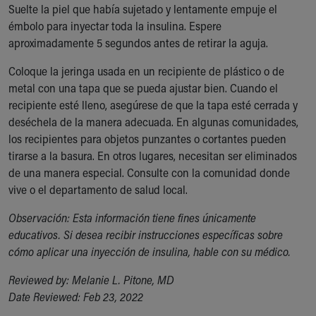
Suelte la piel que había sujetado y lentamente empuje el
émbolo para inyectar toda la insulina. Espere
aproximadamente 5 segundos antes de retirar la aguja.
Coloque la jeringa usada en un recipiente de plástico o de
metal con una tapa que se pueda ajustar bien. Cuando el
recipiente esté lleno, asegúrese de que la tapa esté cerrada y
deséchela de la manera adecuada. En algunas comunidades,
los recipientes para objetos punzantes o cortantes pueden
tirarse a la basura. En otros lugares, necesitan ser eliminados
de una manera especial. Consulte con la comunidad donde
vive o el departamento de salud local.
Observación: Esta información tiene fines únicamente
educativos. Si desea recibir instrucciones específicas sobre
cómo aplicar una inyección de insulina, hable con su médico.
Reviewed by: Melanie L. Pitone, MD
Date Reviewed: Feb 23, 2022