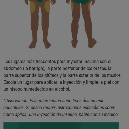
Los lugares más frecuentes para inyectar insulina son el
abdomen (la barriga), la parte posterior de los brazos, la
parte superior de los glúteos y la parte exterior de los muslos.
Escoja un lugar para aplicar la inyección y limpie la piel con
un hisopo humedecido en alcohol.
Observación: Esta información tiene fines únicamente
educativos. Si desea recibir instrucciones específicas sobre
cómo aplicar una inyección de insulina, hable con su médico.