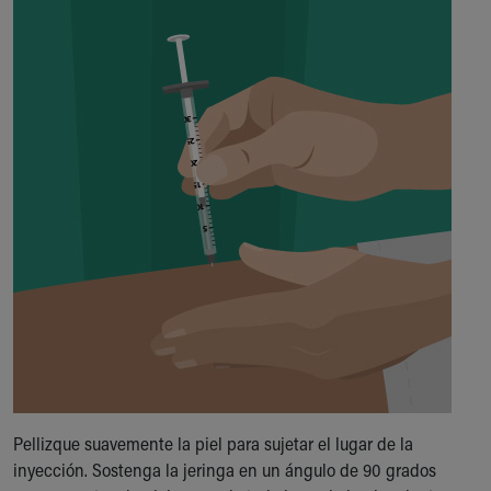
Pellizque suavemente la piel para sujetar el lugar de la
inyección. Sostenga la jeringa en un ángulo de 90 grados