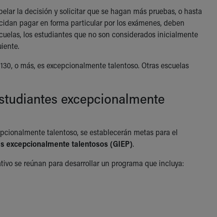
pelar la decisión y solicitar que se hagan más pruebas, o hasta
cidan pagar en forma particular por los exámenes, deben
cuelas, los estudiantes que no son considerados inicialmente
iente.
130, o más, es excepcionalmente talentoso. Otras escuelas
studiantes excepcionalmente
cepcionalmente talentoso, se establecerán metas para el
s excepcionalmente talentosos (GIEP)
.
tivo se reúnan para desarrollar un programa que incluya: