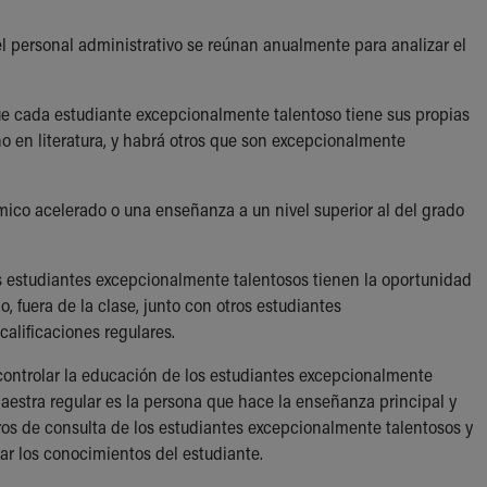
el personal administrativo se reúnan anualmente para analizar el
e cada estudiante excepcionalmente talentoso tiene sus propias
no en literatura, y habrá otros que son excepcionalmente
mico acelerado o una enseñanza a un nivel superior al del grado
os estudiantes excepcionalmente talentosos tienen la oportunidad
, fuera de la clase, junto con otros estudiantes
calificaciones regulares.
controlar la educación de los estudiantes excepcionalmente
maestra regular es la persona que hace la enseñanza principal y
tros de consulta de los estudiantes excepcionalmente talentosos y
ar los conocimientos del estudiante.