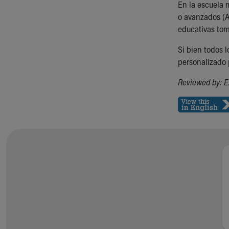
En la escuela 
o avanzados (A
educativas tom
Si bien todos 
personalizado 
Reviewed by: E