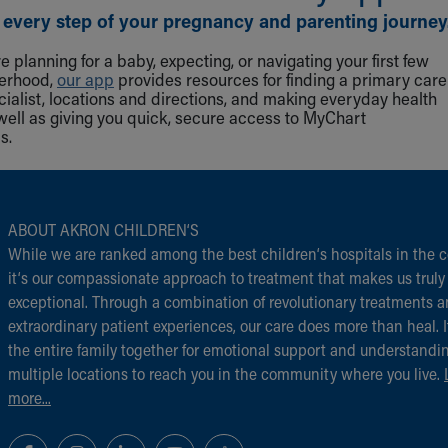
 every step of your pregnancy and parenting journey
 planning for a baby, expecting, or navigating your first few
herhood,
our app
provides resources for finding a primary care
cialist, locations and directions, and making everyday health
well as giving you quick, secure access to MyChart
s.
ABOUT AKRON CHILDREN‘S
While we are ranked among the best children‘s hospitals in the c
it‘s our compassionate approach to treatment that makes us truly
exceptional. Through a combination of revolutionary treatments 
extraordinary patient experiences, our care does more than heal. I
the entire family together for emotional support and understandi
multiple locations to reach you in the community where you live.
more...