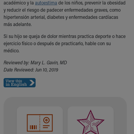
académico y la
autoestima
de los niños, prevenir la obesidad
y reducir el riesgo de padecer enfermedades graves, como
hipertensión arterial, diabetes y enfermedades cardíacas
más adelante.
Si su hijo se queja de dolor mientras practica deporte o hace
ejercicio físico o después de practicarlo, hable con su
médico.
Reviewed by: Mary L. Gavin, MD
Date Reviewed: Jun 10, 2019