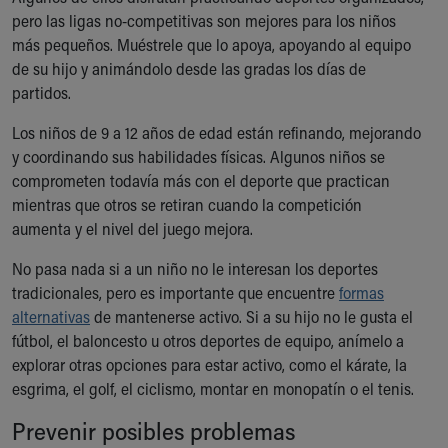
pero las ligas no-competitivas son mejores para los niños
más pequeños. Muéstrele que lo apoya, apoyando al equipo
de su hijo y animándolo desde las gradas los días de
partidos.
Los niños de 9 a 12 años de edad están refinando, mejorando
y coordinando sus habilidades físicas. Algunos niños se
comprometen todavía más con el deporte que practican
mientras que otros se retiran cuando la competición
aumenta y el nivel del juego mejora.
No pasa nada si a un niño no le interesan los deportes
tradicionales, pero es importante que encuentre
formas
alternativas
de mantenerse activo. Si a su hijo no le gusta el
fútbol, el baloncesto u otros deportes de equipo, anímelo a
explorar otras opciones para estar activo, como el kárate, la
esgrima, el golf, el ciclismo, montar en monopatín o el tenis.
Prevenir posibles problemas