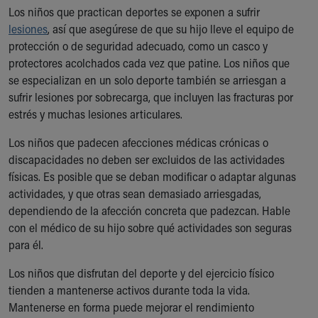
Los niños que practican deportes se exponen a sufrir
lesiones
, así que asegúrese de que su hijo lleve el equipo de
protección o de seguridad adecuado, como un casco y
protectores acolchados cada vez que patine. Los niños que
se especializan en un solo deporte también se arriesgan a
sufrir lesiones por sobrecarga, que incluyen las fracturas por
estrés y muchas lesiones articulares.
Los niños que padecen afecciones médicas crónicas o
discapacidades no deben ser excluidos de las actividades
físicas. Es posible que se deban modificar o adaptar algunas
actividades, y que otras sean demasiado arriesgadas,
dependiendo de la afección concreta que padezcan. Hable
con el médico de su hijo sobre qué actividades son seguras
para él.
Los niños que disfrutan del deporte y del ejercicio físico
tienden a mantenerse activos durante toda la vida.
Mantenerse en forma puede mejorar el rendimiento