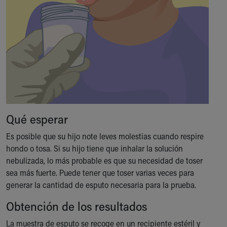
Qué esperar
Es posible que su hijo note leves molestias cuando respire
hondo o tosa. Si su hijo tiene que inhalar la solución
nebulizada, lo más probable es que su necesidad de toser
sea más fuerte. Puede tener que toser varias veces para
generar la cantidad de esputo necesaria para la prueba.
Obtención de los resultados
La muestra de esputo se recoge en un recipiente estéril y