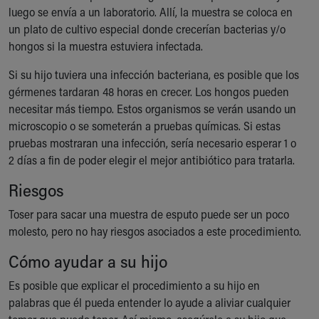
luego se envía a un laboratorio. Allí, la muestra se coloca en
un plato de cultivo especial donde crecerían bacterias y/o
hongos si la muestra estuviera infectada.
Si su hijo tuviera una infección bacteriana, es posible que los
gérmenes tardaran 48 horas en crecer. Los hongos pueden
necesitar más tiempo. Estos organismos se verán usando un
microscopio o se someterán a pruebas químicas. Si estas
pruebas mostraran una infección, sería necesario esperar 1 o
2 días a fin de poder elegir el mejor antibiótico para tratarla.
Riesgos
Toser para sacar una muestra de esputo puede ser un poco
molesto, pero no hay riesgos asociados a este procedimiento.
Cómo ayudar a su hijo
Es posible que explicar el procedimiento a su hijo en
palabras que él pueda entender lo ayude a aliviar cualquier