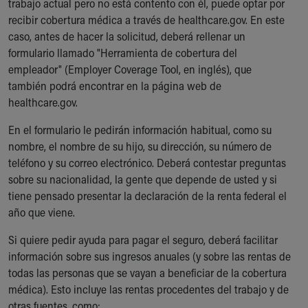
trabajo actual pero no está contento con él, puede optar por
recibir cobertura médica a través de healthcare.gov. En este
caso, antes de hacer la solicitud, deberá rellenar un
formulario llamado "Herramienta de cobertura del
empleador" (Employer Coverage Tool, en inglés), que
también podrá encontrar en la página web de
healthcare.gov.
En el formulario le pedirán información habitual, como su
nombre, el nombre de su hijo, su dirección, su número de
teléfono y su correo electrónico. Deberá contestar preguntas
sobre su nacionalidad, la gente que depende de usted y si
tiene pensado presentar la declaración de la renta federal el
año que viene.
Si quiere pedir ayuda para pagar el seguro, deberá facilitar
información sobre sus ingresos anuales (y sobre las rentas de
todas las personas que se vayan a beneficiar de la cobertura
médica). Esto incluye las rentas procedentes del trabajo y de
otras fuentes, como: