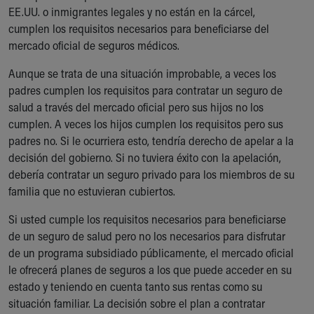
EE.UU. o inmigrantes legales y no están en la cárcel,
cumplen los requisitos necesarios para beneficiarse del
mercado oficial de seguros médicos.
Aunque se trata de una situación improbable, a veces los
padres cumplen los requisitos para contratar un seguro de
salud a través del mercado oficial pero sus hijos no los
cumplen. A veces los hijos cumplen los requisitos pero sus
padres no. Si le ocurriera esto, tendría derecho de apelar a la
decisión del gobierno. Si no tuviera éxito con la apelación,
debería contratar un seguro privado para los miembros de su
familia que no estuvieran cubiertos.
Si usted cumple los requisitos necesarios para beneficiarse
de un seguro de salud pero no los necesarios para disfrutar
de un programa subsidiado públicamente, el mercado oficial
le ofrecerá planes de seguros a los que puede acceder en su
estado y teniendo en cuenta tanto sus rentas como su
situación familiar. La decisión sobre el plan a contratar