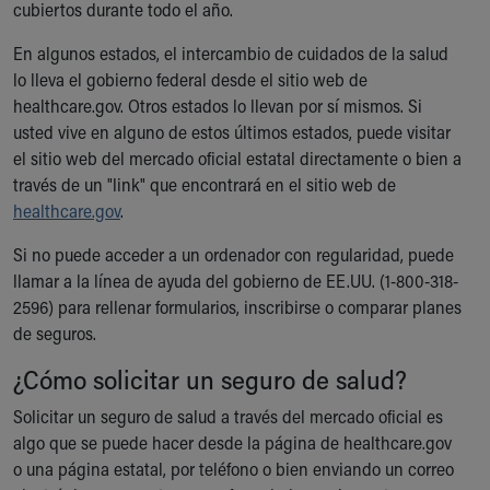
cubiertos durante todo el año.
En algunos estados, el intercambio de cuidados de la salud
lo lleva el gobierno federal desde el sitio web de
healthcare.gov. Otros estados lo llevan por sí mismos. Si
usted vive en alguno de estos últimos estados, puede visitar
el sitio web del mercado oficial estatal directamente o bien a
través de un "link" que encontrará en el sitio web de
healthcare.gov
.
Si no puede acceder a un ordenador con regularidad, puede
llamar a la línea de ayuda del gobierno de EE.UU. (1-800-318-
2596) para rellenar formularios, inscribirse o comparar planes
de seguros.
¿Cómo solicitar un seguro de salud?
Solicitar un seguro de salud a través del mercado oficial es
algo que se puede hacer desde la página de healthcare.gov
o una página estatal, por teléfono o bien enviando un correo