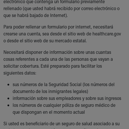
electrónico que contenga un formulario previamente
rellenado (que usted habrá recibido por correo electrónico o
que se habrá bajado de Internet).
Para poder rellenar un formulario por internet, necesitará
crearse una cuenta, sea desde el sitio web de healthcare.gov
o desde el sitio web de su mercado estatal.
Necesitará disponer de información sobre unas cuantas
cosas referentes a cada una de las personas que vayan a
solicitar cobertura. Esté preparado para facilitar los
siguientes datos:
sus números de la Seguridad Social (los números del
documento de los inmigrantes legales)
información sobre sus empleadores y sobre sus ingresos
los números de cualquier póliza de seguro médico de
que dispongan en el momento actual
Si usted es beneficiario de un seguro de salud asociado a su