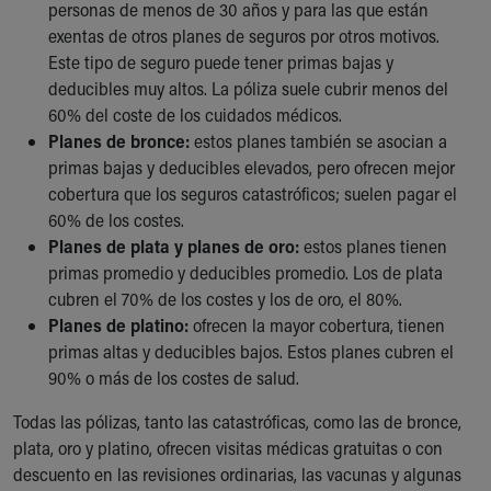
personas de menos de 30 años y para las que están
exentas de otros planes de seguros por otros motivos.
Este tipo de seguro puede tener primas bajas y
deducibles muy altos. La póliza suele cubrir menos del
60% del coste de los cuidados médicos.
Planes de bronce:
estos planes también se asocian a
primas bajas y deducibles elevados, pero ofrecen mejor
cobertura que los seguros catastróficos; suelen pagar el
60% de los costes.
Planes de plata y planes de oro:
estos planes tienen
primas promedio y deducibles promedio. Los de plata
cubren el 70% de los costes y los de oro, el 80%.
Planes de platino:
ofrecen la mayor cobertura, tienen
primas altas y deducibles bajos. Estos planes cubren el
90% o más de los costes de salud.
Todas las pólizas, tanto las catastróficas, como las de bronce,
plata, oro y platino, ofrecen visitas médicas gratuitas o con
descuento en las revisiones ordinarias, las vacunas y algunas