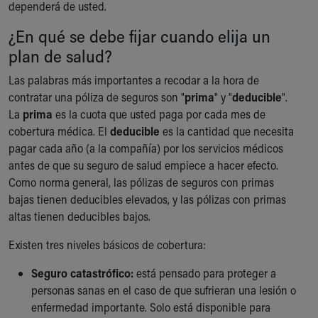
dependerá de usted.
¿En qué se debe fijar cuando elija un
plan de salud?
Las palabras más importantes a recodar a la hora de
contratar una póliza de seguros son "
prima
" y "
deducible
".
La
prima
es la cuota que usted paga por cada mes de
cobertura médica. El
deducible
es la cantidad que necesita
pagar cada año (a la compañía) por los servicios médicos
antes de que su seguro de salud empiece a hacer efecto.
Como norma general, las pólizas de seguros con primas
bajas tienen deducibles elevados, y las pólizas con primas
altas tienen deducibles bajos.
Existen tres niveles básicos de cobertura:
Seguro catastrófico:
está pensado para proteger a
personas sanas en el caso de que sufrieran una lesión o
enfermedad importante. Solo está disponible para