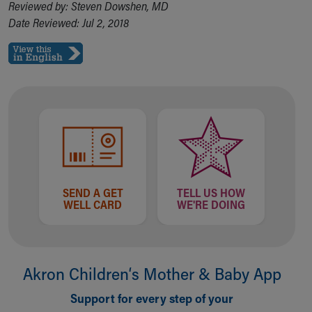
Reviewed by: Steven Dowshen, MD
Date Reviewed: Jul 2, 2018
SEND A GET
TELL US HOW
WELL CARD
WE'RE DOING
Akron Children‘s Mother & Baby App
Support for every step of your