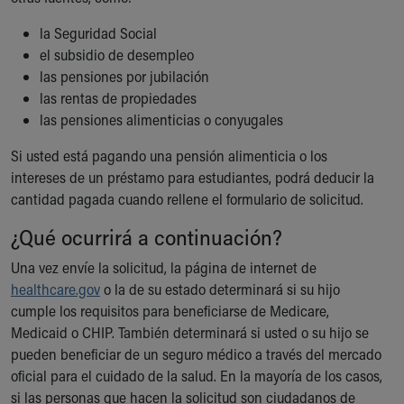
la Seguridad Social
el subsidio de desempleo
las pensiones por jubilación
las rentas de propiedades
las pensiones alimenticias o conyugales
Si usted está pagando una pensión alimenticia o los
intereses de un préstamo para estudiantes, podrá deducir la
cantidad pagada cuando rellene el formulario de solicitud.
¿Qué ocurrirá a continuación?
Una vez envíe la solicitud, la página de internet de
healthcare.gov
o la de su estado determinará si su hijo
cumple los requisitos para beneficiarse de Medicare,
Medicaid o CHIP. También determinará si usted o su hijo se
pueden beneficiar de un seguro médico a través del mercado
oficial para el cuidado de la salud. En la mayoría de los casos,
si las personas que hacen la solicitud son ciudadanos de