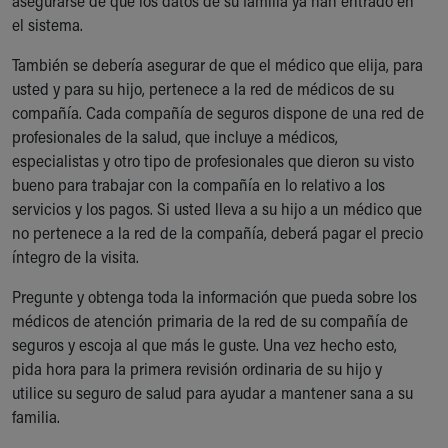
asegurarse de que los datos de su familia ya han entrado en
el sistema.
También se debería asegurar de que el médico que elija, para
usted y para su hijo, pertenece a la red de médicos de su
compañía. Cada compañía de seguros dispone de una red de
profesionales de la salud, que incluye a médicos,
especialistas y otro tipo de profesionales que dieron su visto
bueno para trabajar con la compañía en lo relativo a los
servicios y los pagos. Si usted lleva a su hijo a un médico que
no pertenece a la red de la compañía, deberá pagar el precio
íntegro de la visita.
Pregunte y obtenga toda la información que pueda sobre los
médicos de atención primaria de la red de su compañía de
seguros y escoja al que más le guste. Una vez hecho esto,
pida hora para la primera revisión ordinaria de su hijo y
utilice su seguro de salud para ayudar a mantener sana a su
familia.