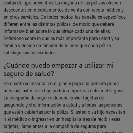
visitas de tipo preventivo. La mayoría de las pólizas ofrecen
descuentos en medicamentos de venta con receta médica y
en otros servicios. De todos modos, los beneficios específicos
difieren entre las distintas pólizas, de modo que deberá
informarse bien sobre lo que ofrece cada una de ellas.
Reflexione sobre lo que es más importante para usted y su
familia y decida en función de lo bien que cada póliza
satisfaga sus necesidades.
¿Cuándo puedo empezar a utilizar mi
seguro de salud?
En cuanto se inscriba en el plan y pague la primera prima
mensual, usted o su hijo podrán empezar a utilizar el seguro.
La compañía de seguros debería enviar tarjetas de
asegurado y otra información a usted y a todas las personas
que estén cubiertas por la póliza. Si usted o su hijo necesitan
ir al médico o ingresar en un hospital antes de recibir esas
tarjetas, llame antes a la compañía de seguros para