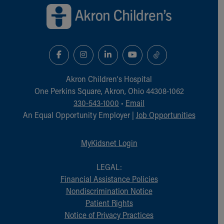
Akron Children‘s Hospital
One Perkins Square, Akron, Ohio 44308-1062
330-543-1000
•
Email
An Equal Opportunity Employer |
Job Opportunities
MyKidsnet Login
LEGAL:
Financial Assistance Policies
Nondiscrimination Notice
Patient Rights
Notice of Privacy Practices