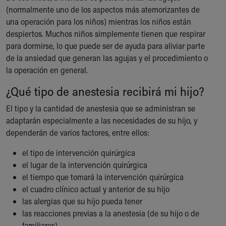
(normalmente uno de los aspectos más atemorizantes de
una operación para los niños) mientras los niños están
despiertos. Muchos niños simplemente tienen que respirar
para dormirse, lo que puede ser de ayuda para aliviar parte
de la ansiedad que generan las agujas y el procedimiento o
la operación en general.
¿Qué tipo de anestesia recibirá mi hijo?
El tipo y la cantidad de anestesia que se administran se
adaptarán especialmente a las necesidades de su hijo, y
dependerán de varios factores, entre ellos:
el tipo de intervención quirúrgica
el lugar de la intervención quirúrgica
el tiempo que tomará la intervención quirúrgica
el cuadro clínico actual y anterior de su hijo
las alergias que su hijo pueda tener
las reacciones previas a la anestesia (de su hijo o de
familiares)