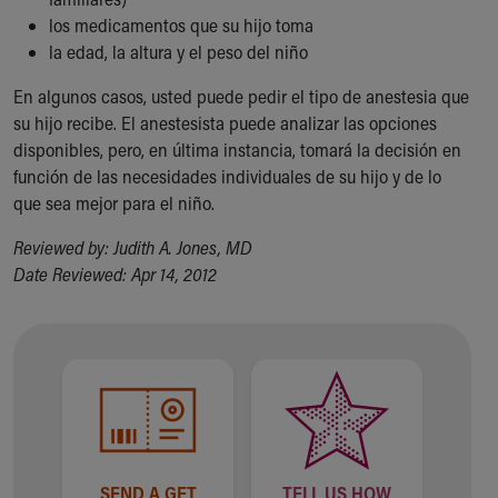
los medicamentos que su hijo toma
la edad, la altura y el peso del niño
En algunos casos, usted puede pedir el tipo de anestesia que
su hijo recibe. El anestesista puede analizar las opciones
disponibles, pero, en última instancia, tomará la decisión en
función de las necesidades individuales de su hijo y de lo
que sea mejor para el niño.
Reviewed by: Judith A. Jones, MD
Date Reviewed: Apr 14, 2012
SEND A GET
TELL US HOW