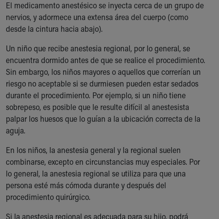
El medicamento anestésico se inyecta cerca de un grupo de
nervios, y adormece una extensa área del cuerpo (como
desde la cintura hacia abajo).
Un niño que recibe anestesia regional, por lo general, se
encuentra dormido antes de que se realice el procedimiento.
Sin embargo, los niños mayores o aquellos que correrían un
riesgo no aceptable si se durmiesen pueden estar sedados
durante el procedimiento. Por ejemplo, si un niño tiene
sobrepeso, es posible que le resulte difícil al anestesista
palpar los huesos que lo guían a la ubicación correcta de la
aguja.
En los niños, la anestesia general y la regional suelen
combinarse, excepto en circunstancias muy especiales. Por
lo general, la anestesia regional se utiliza para que una
persona esté más cómoda durante y después del
procedimiento quirúrgico.
Si la anestesia regional es adecuada para su hijo, podrá