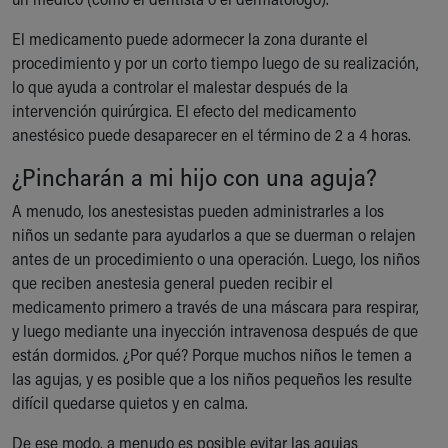
El medicamento puede adormecer la zona durante el
procedimiento y por un corto tiempo luego de su realización,
lo que ayuda a controlar el malestar después de la
intervención quirúrgica. El efecto del medicamento
anestésico puede desaparecer en el término de 2 a 4 horas.
¿Pincharán a mi hijo con una aguja?
A menudo, los anestesistas pueden administrarles a los
niños un sedante para ayudarlos a que se duerman o relajen
antes de un procedimiento o una operación. Luego, los niños
que reciben anestesia general pueden recibir el
medicamento primero a través de una máscara para respirar,
y luego mediante una inyección intravenosa después de que
están dormidos. ¿Por qué? Porque muchos niños le temen a
las agujas, y es posible que a los niños pequeños les resulte
difícil quedarse quietos y en calma.
De ese modo, a menudo es posible evitar las agujas