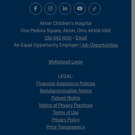
Akron Children‘s Hospital
One Perkins Square, Akron, Ohio 44308-1062
330-543-1000
•
Email
An Equal Opportunity Employer |
Job Opportunities
MyKidsnet Login
LEGAL:
Financial Assistance Policies
Nondiscrimination Notice
Patient Rights
Notice of Privacy Practices
Terms of Use
Privacy Policy
Price Transparency