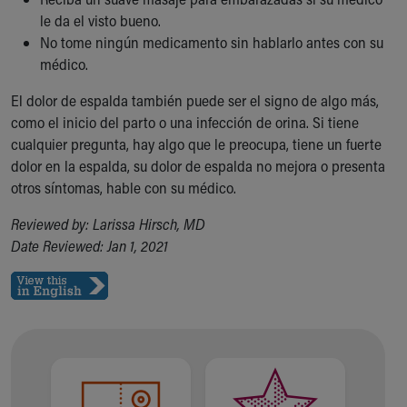
le da el visto bueno.
No tome ningún medicamento sin hablarlo antes con su
médico.
El dolor de espalda también puede ser el signo de algo más,
como el inicio del parto o una infección de orina. Si tiene
cualquier pregunta, hay algo que le preocupa, tiene un fuerte
dolor en la espalda, su dolor de espalda no mejora o presenta
otros síntomas, hable con su médico.
Reviewed by: Larissa Hirsch, MD
Date Reviewed: Jan 1, 2021