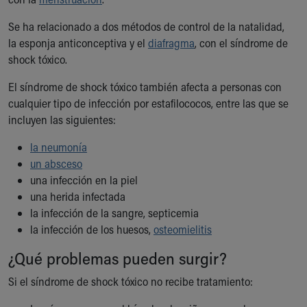
Se ha relacionado a dos métodos de control de la natalidad,
la esponja anticonceptiva y el
diafragma
, con el síndrome de
shock tóxico.
El síndrome de shock tóxico también afecta a personas con
cualquier tipo de infección por estafilococos, entre las que se
incluyen las siguientes:
la neumonía
un absceso
una infección en la piel
una herida infectada
la infección de la sangre, septicemia
la infección de los huesos,
osteomielitis
¿Qué problemas pueden surgir?
Si el síndrome de shock tóxico no recibe tratamiento: