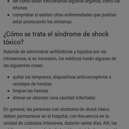
ver cómo están funcionando algunos órganos, como los
riñones
comprobar si existen otras enfermedades que podrían
estar provocando los síntomas
¿Cómo se trata el síndrome de shock
tóxico?
Además de administrar antibióticos y líquidos por vía
intravenosa, si es necesario, los médicos harán algunas de
las siguientes cosas:
quitar los tampones, dispositivos anticonceptivos o
vendajes de heridas
limpiar las heridas
drenar un absceso (una cavidad infectada)
En general, las personas con síndrome de shock tóxico
deben permanecer en el hospital, con frecuencia en la
unidad de cuidados intensivos, durante varios días. Allí, los