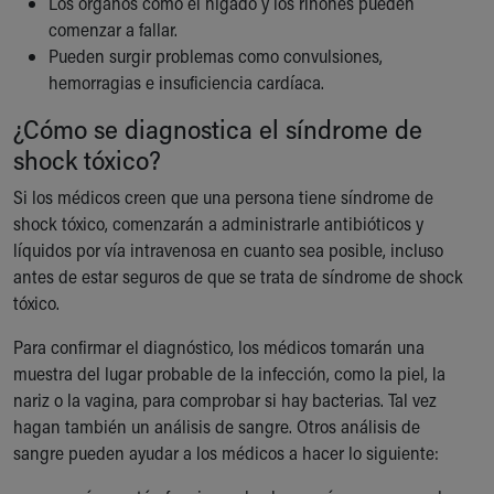
Los órganos como el hígado y los riñones pueden
comenzar a fallar.
Pueden surgir problemas como convulsiones,
hemorragias e insuficiencia cardíaca.
¿Cómo se diagnostica el síndrome de
shock tóxico?
Si los médicos creen que una persona tiene síndrome de
shock tóxico, comenzarán a administrarle antibióticos y
líquidos por vía intravenosa en cuanto sea posible, incluso
antes de estar seguros de que se trata de síndrome de shock
tóxico.
Para confirmar el diagnóstico, los médicos tomarán una
muestra del lugar probable de la infección, como la piel, la
nariz o la vagina, para comprobar si hay bacterias. Tal vez
hagan también un análisis de sangre. Otros análisis de
sangre pueden ayudar a los médicos a hacer lo siguiente: