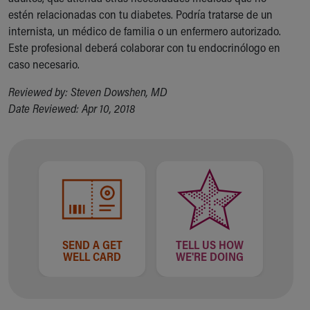
estén relacionadas con tu diabetes. Podría tratarse de un
internista, un médico de familia o un enfermero autorizado.
Este profesional deberá colaborar con tu endocrinólogo en
caso necesario.
Reviewed by: Steven Dowshen, MD
Date Reviewed: Apr 10, 2018
SEND A GET
TELL US HOW
WELL CARD
WE'RE DOING