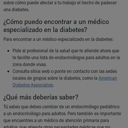
sobre cómo puede afectar a tu trabajo el hecho de padecer
una diabetes.
¿Cómo puedo encontrar a un médico
especializado en la diabetes?
Para encontrar a un médico especializado en la diabetes:
Pide al profesional de la salud que te atiende ahora que
te facilite una lista de endocrinólogos para adultos en la
zona donde vivas.
Consulta sitios web o ponte en contacto con las sedes
locales de grupos sobre la diabetes, como la
American
Diabetes Association
.
¿Qué más deberías saber?
Tú sabes que debes cambiar de un endocrinólogo pediátrico
a un endocrinólogo para adultos. Pero también es importante
que encuentres a un médico de atención primaria para
adultos, que atienda otras necesidades médicas que no