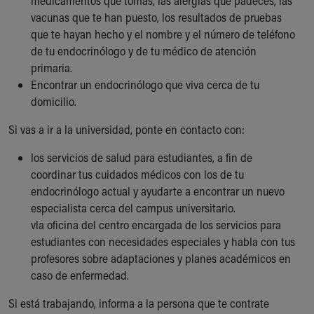
medicamentos que tomas, las alergias que padeces, las
vacunas que te han puesto, los resultados de pruebas
que te hayan hecho y el nombre y el número de teléfono
de tu endocrinólogo y de tu médico de atención
primaria.
Encontrar un endocrinólogo que viva cerca de tu
domicilio.
Si vas a ir a la universidad, ponte en contacto con:
los servicios de salud para estudiantes, a fin de
coordinar tus cuidados médicos con los de tu
endocrinólogo actual y ayudarte a encontrar un nuevo
especialista cerca del campus universitario.
vla oficina del centro encargada de los servicios para
estudiantes con necesidades especiales y habla con tus
profesores sobre adaptaciones y planes académicos en
caso de enfermedad.
Si está trabajando, informa a la persona que te contrate