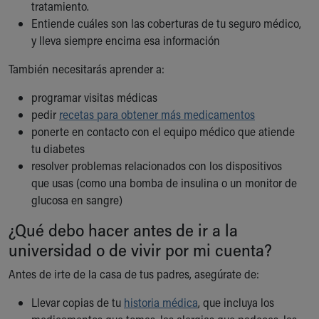
tratamiento.
Entiende cuáles son las coberturas de tu seguro médico,
y lleva siempre encima esa información
También necesitarás aprender a:
programar visitas médicas
pedir
recetas para obtener más medicamentos
ponerte en contacto con el equipo médico que atiende
tu diabetes
resolver problemas relacionados con los dispositivos
que usas (como una bomba de insulina o un monitor de
glucosa en sangre)
¿Qué debo hacer antes de ir a la
universidad o de vivir por mi cuenta?
Antes de irte de la casa de tus padres, asegúrate de:
Llevar copias de tu
historia médica
, que incluya los