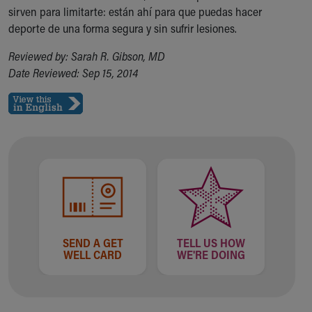
sirven para limitarte: están ahí para que puedas hacer
deporte de una forma segura y sin sufrir lesiones.
Reviewed by: Sarah R. Gibson, MD
Date Reviewed: Sep 15, 2014
SEND A GET
TELL US HOW
WELL CARD
WE'RE DOING