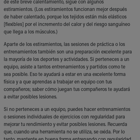
de este breve calentamiento, sigue con algunos
estiramientos. (Los estiramientos funcionan mejor después
de haber calentado, porque los tejidos están más elásticos
[flexibles] por el incremento del calor y del riesgo sanguíneo
que llega a los músculos.)
Aparte de los estiramientos, las sesiones de práctica o los
entrenamientos también son una preparación excelente para
la mayoría de los deportes y actividades. Si perteneces a un
equipo, asiste a tantos entrenamientos y partidos como te
sea posible. Eso te ayudará a estar en una excelente forma
física y a que aprendas a trabajar en equipo con tus
compañeros; saber cómo juegan tus compañeros te ayudará
a evitar posibles lesiones.
Si no perteneces a un equipo, puedes hacer entrenamientos
o sesiones individuales de ejercicios con regularidad para
mejorar tu rendimiento y evitar posibles lesiones. Recuerda
que, cuando una herramienta no se utiliza, se oxida. Por lo
tanto, mantente en buena forma entrenando con regularidad.