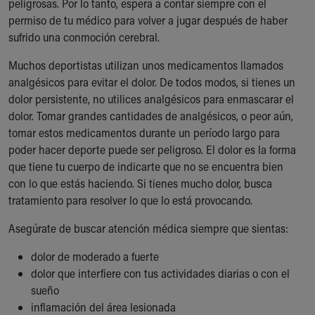
peligrosas. Por lo tanto, espera a contar siempre con el
permiso de tu médico para volver a jugar después de haber
sufrido una conmoción cerebral.
Muchos deportistas utilizan unos medicamentos llamados
analgésicos para evitar el dolor. De todos modos, si tienes un
dolor persistente, no utilices analgésicos para enmascarar el
dolor. Tomar grandes cantidades de analgésicos, o peor aún,
tomar estos medicamentos durante un período largo para
poder hacer deporte puede ser peligroso. El dolor es la forma
que tiene tu cuerpo de indicarte que no se encuentra bien
con lo que estás haciendo. Si tienes mucho dolor, busca
tratamiento para resolver lo que lo está provocando.
Asegúrate de buscar atención médica siempre que sientas:
dolor de moderado a fuerte
dolor que interfiere con tus actividades diarias o con el
sueño
inflamación del área lesionada