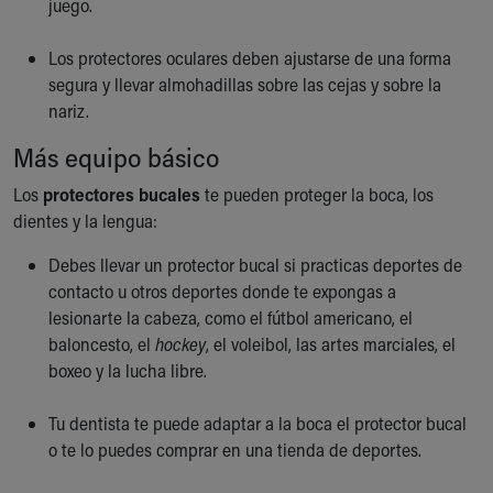
juego.
Los protectores oculares deben ajustarse de una forma
segura y llevar almohadillas sobre las cejas y sobre la
nariz.
Más equipo básico
Los
protectores bucales
te pueden proteger la boca, los
dientes y la lengua:
Debes llevar un protector bucal si practicas deportes de
contacto u otros deportes donde te expongas a
lesionarte la cabeza, como el fútbol americano, el
baloncesto, el
hockey
, el voleibol, las artes marciales, el
boxeo y la lucha libre.
Tu dentista te puede adaptar a la boca el protector bucal
o te lo puedes comprar en una tienda de deportes.