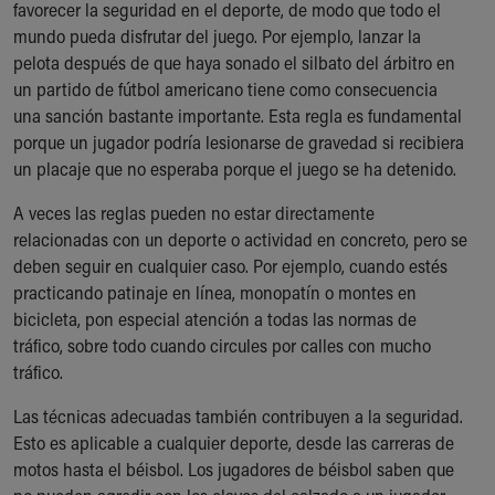
favorecer la seguridad en el deporte, de modo que todo el
mundo pueda disfrutar del juego. Por ejemplo, lanzar la
pelota después de que haya sonado el silbato del árbitro en
un partido de fútbol americano tiene como consecuencia
una sanción bastante importante. Esta regla es fundamental
porque un jugador podría lesionarse de gravedad si recibiera
un placaje que no esperaba porque el juego se ha detenido.
A veces las reglas pueden no estar directamente
relacionadas con un deporte o actividad en concreto, pero se
deben seguir en cualquier caso. Por ejemplo, cuando estés
practicando patinaje en línea, monopatín o montes en
bicicleta, pon especial atención a todas las normas de
tráfico, sobre todo cuando circules por calles con mucho
tráfico.
Las técnicas adecuadas también contribuyen a la seguridad.
Esto es aplicable a cualquier deporte, desde las carreras de
motos hasta el béisbol. Los jugadores de béisbol saben que