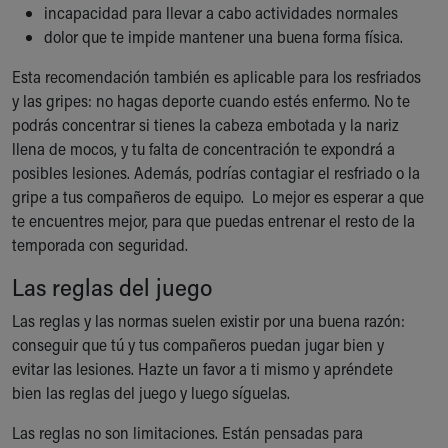
incapacidad para llevar a cabo actividades normales
dolor que te impide mantener una buena forma física.
Esta recomendación también es aplicable para los resfriados
y las gripes: no hagas deporte cuando estés enfermo. No te
podrás concentrar si tienes la cabeza embotada y la nariz
llena de mocos, y tu falta de concentración te expondrá a
posibles lesiones. Además, podrías contagiar el resfriado o la
gripe a tus compañeros de equipo. Lo mejor es esperar a que
te encuentres mejor, para que puedas entrenar el resto de la
temporada con seguridad.
Las reglas del juego
Las reglas y las normas suelen existir por una buena razón:
conseguir que tú y tus compañeros puedan jugar bien y
evitar las lesiones. Hazte un favor a ti mismo y apréndete
bien las reglas del juego y luego síguelas.
Las reglas no son limitaciones. Están pensadas para