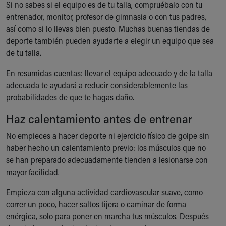
Si no sabes si el equipo es de tu talla, compruébalo con tu
entrenador, monitor, profesor de gimnasia o con tus padres,
así como si lo llevas bien puesto. Muchas buenas tiendas de
deporte también pueden ayudarte a elegir un equipo que sea
de tu talla.
En resumidas cuentas: llevar el equipo adecuado y de la talla
adecuada te ayudará a reducir considerablemente las
probabilidades de que te hagas daño.
Haz calentamiento antes de entrenar
No empieces a hacer deporte ni ejercicio físico de golpe sin
haber hecho un calentamiento previo: los músculos que no
se han preparado adecuadamente tienden a lesionarse con
mayor facilidad.
Empieza con alguna actividad cardiovascular suave, como
correr un poco, hacer saltos tijera o caminar de forma
enérgica, solo para poner en marcha tus músculos. Después