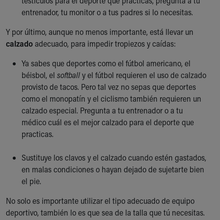
testículos para el deporte que practicas, pregunta a tu
entrenador, tu monitor o a tus padres si lo necesitas.
Y por último, aunque no menos importante, está llevar un
calzado
adecuado, para impedir tropiezos y caídas:
Ya sabes que deportes como el fútbol americano, el
béisbol, el
softball
y el fútbol requieren el uso de calzado
provisto de tacos. Pero tal vez no sepas que deportes
como el monopatín y el ciclismo también requieren un
calzado especial. Pregunta a tu entrenador o a tu
médico cuál es el mejor calzado para el deporte que
practicas.
Sustituye los clavos y el calzado cuando estén gastados,
en malas condiciones o hayan dejado de sujetarte bien
el pie.
No solo es importante utilizar el tipo adecuado de equipo
deportivo, también lo es que sea de la talla que tú necesitas.