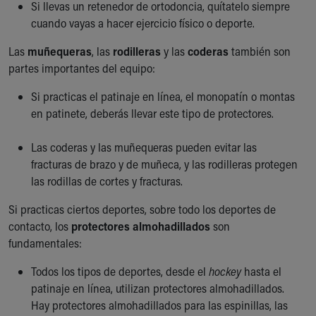
Si llevas un retenedor de ortodoncia, quítatelo siempre
cuando vayas a hacer ejercicio físico o deporte.
Las
muñequeras
, las
rodilleras
y las
coderas
también son
partes importantes del equipo:
Si practicas el patinaje en línea, el monopatín o montas
en patinete, deberás llevar este tipo de protectores.
Las coderas y las muñequeras pueden evitar las
fracturas de brazo y de muñeca, y las rodilleras protegen
las rodillas de cortes y fracturas.
Si practicas ciertos deportes, sobre todo los deportes de
contacto, los
protectores almohadillados
son
fundamentales:
Todos los tipos de deportes, desde el
hockey
hasta el
patinaje en línea, utilizan protectores almohadillados.
Hay protectores almohadillados para las espinillas, las