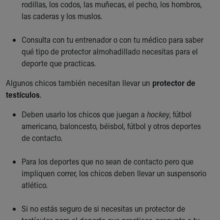
rodillas, los codos, las muñecas, el pecho, los hombros,
las caderas y los muslos.
Consulta con tu entrenador o con tu médico para saber
qué tipo de protector almohadillado necesitas para el
deporte que practicas.
Algunos chicos también necesitan llevar un
protector de
testículos
.
Deben usarlo los chicos que juegan a
hockey
, fútbol
americano, baloncesto, béisbol, fútbol y otros deportes
de contacto.
Para los deportes que no sean de contacto pero que
impliquen correr, los chicos deben llevar un suspensorio
atlético.
Si no estás seguro de si necesitas un protector de