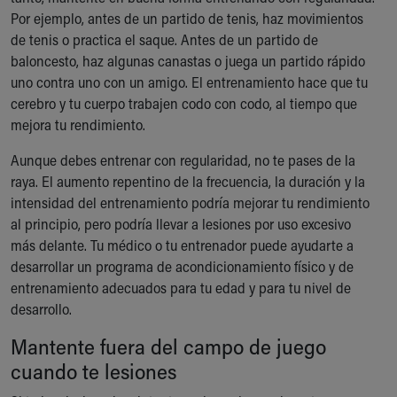
Por ejemplo, antes de un partido de tenis, haz movimientos
de tenis o practica el saque. Antes de un partido de
baloncesto, haz algunas canastas o juega un partido rápido
uno contra uno con un amigo. El entrenamiento hace que tu
cerebro y tu cuerpo trabajen codo con codo, al tiempo que
mejora tu rendimiento.
Aunque debes entrenar con regularidad, no te pases de la
raya. El aumento repentino de la frecuencia, la duración y la
intensidad del entrenamiento podría mejorar tu rendimiento
al principio, pero podría llevar a lesiones por uso excesivo
más delante. Tu médico o tu entrenador puede ayudarte a
desarrollar un programa de acondicionamiento físico y de
entrenamiento adecuados para tu edad y para tu nivel de
desarrollo.
Mantente fuera del campo de juego
cuando te lesiones