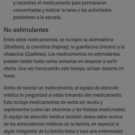
y necesitan el medicamento para permanecer
concentradas y realizar la tarea o las actividades
posteriores a la escuela.
No estimulantes
Entre estos medicamentos, se incluyen la atomoxetina
(Strattera), la clonidina (Kapvay), la guanfacina (Intuniv) y la
viloxacina (Quelbree). Los medicamentos no estimulantes
pueden tardar hasta varias semanas en empezar a surtir
efecto. Una vez transcurrido este tiempo, actúan durante 24
horas.
Antes de recetar un medicamento, el equipo de atención
médica te preguntará si estás tomando otro medicamento.
Esto incluye medicamentos de venta sin receta y
suplementos (como las vitaminas y las hierbas medicinales).
El equipo de atención médica también desea saber acerca
de los antecedentes médicos de tu familia, en especial si
algún integrante de tu familia tiene o tuvo una enfermedad