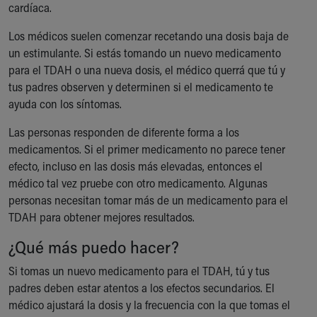
cardíaca.
Los médicos suelen comenzar recetando una dosis baja de
un estimulante. Si estás tomando un nuevo medicamento
para el TDAH o una nueva dosis, el médico querrá que tú y
tus padres observen y determinen si el medicamento te
ayuda con los síntomas.
Las personas responden de diferente forma a los
medicamentos. Si el primer medicamento no parece tener
efecto, incluso en las dosis más elevadas, entonces el
médico tal vez pruebe con otro medicamento. Algunas
personas necesitan tomar más de un medicamento para el
TDAH para obtener mejores resultados.
¿Qué más puedo hacer?
Si tomas un nuevo medicamento para el TDAH, tú y tus
padres deben estar atentos a los efectos secundarios. El
médico ajustará la dosis y la frecuencia con la que tomas el