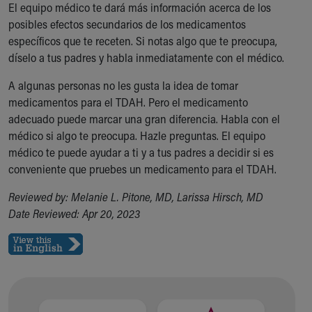
El equipo médico te dará más información acerca de los
posibles efectos secundarios de los medicamentos
específicos que te receten. Si notas algo que te preocupa,
díselo a tus padres y habla inmediatamente con el médico.
A algunas personas no les gusta la idea de tomar
medicamentos para el TDAH. Pero el medicamento
adecuado puede marcar una gran diferencia. Habla con el
médico si algo te preocupa. Hazle preguntas. El equipo
médico te puede ayudar a ti y a tus padres a decidir si es
conveniente que pruebes un medicamento para el TDAH.
Reviewed by: Melanie L. Pitone, MD, Larissa Hirsch, MD
Date Reviewed: Apr 20, 2023