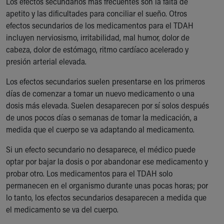
Los efectos secundarios más frecuentes son la falta de
apetito y las dificultades para conciliar el sueño. Otros
efectos secundarios de los medicamentos para el TDAH
incluyen nerviosismo, irritabilidad, mal humor, dolor de
cabeza, dolor de estómago, ritmo cardíaco acelerado y
presión arterial elevada.
Los efectos secundarios suelen presentarse en los primeros
días de comenzar a tomar un nuevo medicamento o una
dosis más elevada. Suelen desaparecen por sí solos después
de unos pocos días o semanas de tomar la medicación, a
medida que el cuerpo se va adaptando al medicamento.
Si un efecto secundario no desaparece, el médico puede
optar por bajar la dosis o por abandonar ese medicamento y
probar otro. Los medicamentos para el TDAH solo
permanecen en el organismo durante unas pocas horas; por
lo tanto, los efectos secundarios desaparecen a medida que
el medicamento se va del cuerpo.