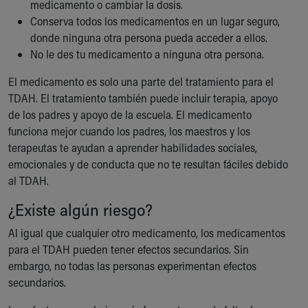
medicamento o cambiar la dosis.
Conserva todos los medicamentos en un lugar seguro,
donde ninguna otra persona pueda acceder a ellos.
No le des tu medicamento a ninguna otra persona.
El medicamento es solo una parte del tratamiento para el
TDAH. El tratamiento también puede incluir terapia, apoyo
de los padres y apoyo de la escuela. El medicamento
funciona mejor cuando los padres, los maestros y los
terapeutas te ayudan a aprender habilidades sociales,
emocionales y de conducta que no te resultan fáciles debido
al TDAH.
¿Existe algún riesgo?
Al igual que cualquier otro medicamento, los medicamentos
para el TDAH pueden tener efectos secundarios. Sin
embargo, no todas las personas experimentan efectos
secundarios.