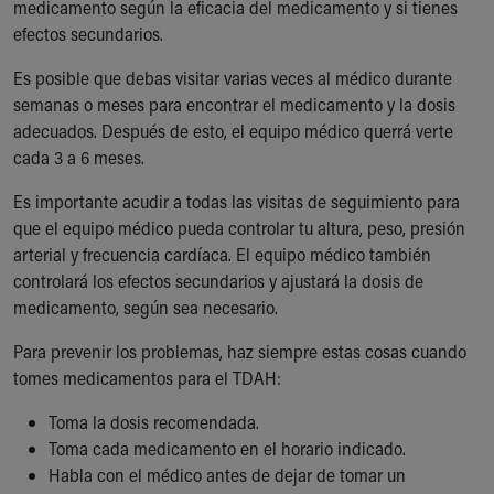
medicamento según la eficacia del medicamento y si tienes
efectos secundarios.
Es posible que debas visitar varias veces al médico durante
semanas o meses para encontrar el medicamento y la dosis
adecuados. Después de esto, el equipo médico querrá verte
cada 3 a 6 meses.
Es importante acudir a todas las visitas de seguimiento para
que el equipo médico pueda controlar tu altura, peso, presión
arterial y frecuencia cardíaca. El equipo médico también
controlará los efectos secundarios y ajustará la dosis de
medicamento, según sea necesario.
Para prevenir los problemas, haz siempre estas cosas cuando
tomes medicamentos para el TDAH:
Toma la dosis recomendada.
Toma cada medicamento en el horario indicado.
Habla con el médico antes de dejar de tomar un