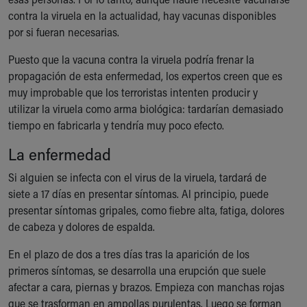
contra la viruela en la actualidad, hay vacunas disponibles
por si fueran necesarias.
Puesto que la vacuna contra la viruela podría frenar la
propagación de esta enfermedad, los expertos creen que es
muy improbable que los terroristas intenten producir y
utilizar la viruela como arma biológica: tardarían demasiado
tiempo en fabricarla y tendría muy poco efecto.
La enfermedad
Si alguien se infecta con el virus de la viruela, tardará de
siete a 17 días en presentar síntomas. Al principio, puede
presentar síntomas gripales, como fiebre alta, fatiga, dolores
de cabeza y dolores de espalda.
En el plazo de dos a tres días tras la aparición de los
primeros síntomas, se desarrolla una erupción que suele
afectar a cara, piernas y brazos. Empieza con manchas rojas
que se trasforman en ampollas purulentas. Luego se forman