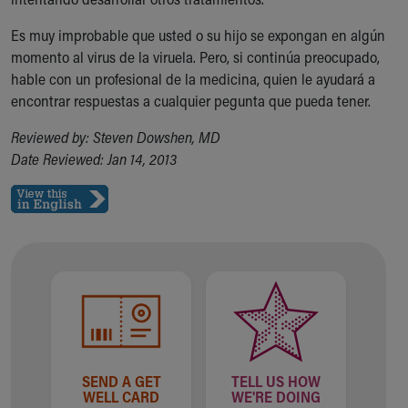
Es muy improbable que usted o su hijo se expongan en algún
momento al virus de la viruela. Pero, si continúa preocupado,
hable con un profesional de la medicina, quien le ayudará a
encontrar respuestas a cualquier pegunta que pueda tener.
Reviewed by: Steven Dowshen, MD
Date Reviewed: Jan 14, 2013
SEND A GET
TELL US HOW
WELL CARD
WE'RE DOING