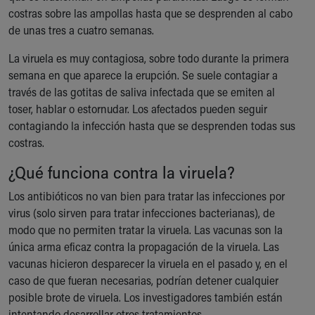
costras sobre las ampollas hasta que se desprenden al cabo
de unas tres a cuatro semanas.
La viruela es muy contagiosa, sobre todo durante la primera
semana en que aparece la erupción. Se suele contagiar a
través de las gotitas de saliva infectada que se emiten al
toser, hablar o estornudar. Los afectados pueden seguir
contagiando la infección hasta que se desprenden todas sus
costras.
¿Qué funciona contra la viruela?
Los antibióticos no van bien para tratar las infecciones por
virus (solo sirven para tratar infecciones bacterianas), de
modo que no permiten tratar la viruela. Las vacunas son la
única arma eficaz contra la propagación de la viruela. Las
vacunas hicieron desparecer la viruela en el pasado y, en el
caso de que fueran necesarias, podrían detener cualquier
posible brote de viruela. Los investigadores también están
intentando desarrollar otros tratamientos.