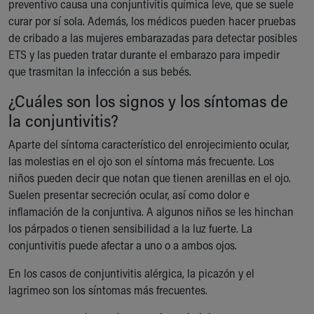
preventivo causa una conjuntivitis química leve, que se suele
curar por sí sola. Además, los médicos pueden hacer pruebas
de cribado a las mujeres embarazadas para detectar posibles
ETS y las pueden tratar durante el embarazo para impedir
que trasmitan la infección a sus bebés.
¿Cuáles son los signos y los síntomas de
la conjuntivitis?
Aparte del síntoma característico del enrojecimiento ocular,
las molestias en el ojo son el síntoma más frecuente. Los
niños pueden decir que notan que tienen arenillas en el ojo.
Suelen presentar secreción ocular, así como dolor e
inflamación de la conjuntiva. A algunos niños se les hinchan
los párpados o tienen sensibilidad a la luz fuerte. La
conjuntivitis puede afectar a uno o a ambos ojos.
En los casos de conjuntivitis alérgica, la picazón y el
lagrimeo son los síntomas más frecuentes.