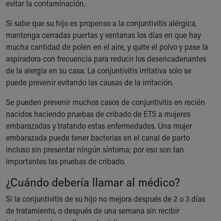
evitar la contaminación.
Si sabe que su hijo es propenso a la conjuntivitis alérgica,
mantenga cerradas puertas y ventanas los días en que hay
mucha cantidad de polen en el aire, y quite el polvo y pase la
aspiradora con frecuencia para reducir los desencadenantes
de la alergia en su casa. La conjuntivitis irritativa solo se
puede prevenir evitando las causas de la irritación.
Se pueden prevenir muchos casos de conjuntivitis en recién
nacidos haciendo pruebas de cribado de ETS a mujeres
embarazadas y tratando estas enfermedades. Una mujer
embarazada puede tener bacterias en el canal de parto
incluso sin presentar ningún síntoma; por eso son tan
importantes las pruebas de cribado.
¿Cuándo debería llamar al médico?
Si la conjuntivitis de su hijo no mejora después de 2 o 3 días
de tratamiento, o después de una semana sin recibir