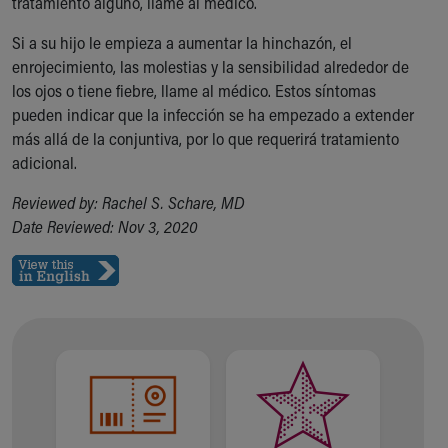
tratamiento alguno, llame al médico.
Si a su hijo le empieza a aumentar la hinchazón, el
enrojecimiento, las molestias y la sensibilidad alrededor de
los ojos o tiene fiebre, llame al médico. Estos síntomas
pueden indicar que la infección se ha empezado a extender
más allá de la conjuntiva, por lo que requerirá tratamiento
adicional.
Reviewed by: Rachel S. Schare, MD
Date Reviewed: Nov 3, 2020