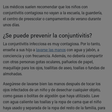
Los médicos suelen recomendar que los niños con
conjuntivitis contagiosa no vayan a la escuela, la guardería,
el centro de preescolar o campamentos de verano durante
unos días.
¿Se puede prevenir la conjuntivitis?
La conjuntivitis infecciosa es muy contagiosa. Por lo tanto,
enseñe a sus hijo a
lavarse las manos
con agua y jabón, a
conciencia y con frecuencia. Además, no debería compartir
con otras personas gotas oculares, pañuelos de papel,
maquillaje para los ojos, toallitas de aseo, toallas o fundas de
almohadas.
Asegúrese de lavarse bien las manos después de tocar los
ojos infectados de un niño y de desechar cualquier objeto,
como gasas o bolitas de algodón que haya utilizado. Lave
con agua caliente las toallas y la ropa de cama que el niño
haya usado y separada de la ropa del resto de la familia, para