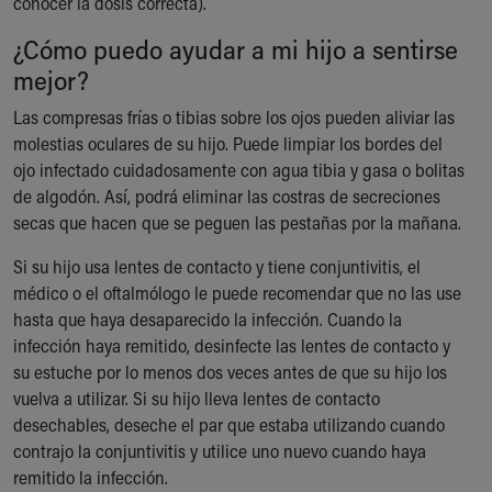
conocer la dosis correcta).
¿Cómo puedo ayudar a mi hijo a sentirse
mejor?
Las compresas frías o tibias sobre los ojos pueden aliviar las
molestias oculares de su hijo. Puede limpiar los bordes del
ojo infectado cuidadosamente con agua tibia y gasa o bolitas
de algodón. Así, podrá eliminar las costras de secreciones
secas que hacen que se peguen las pestañas por la mañana.
Si su hijo usa lentes de contacto y tiene conjuntivitis, el
médico o el oftalmólogo le puede recomendar que no las use
hasta que haya desaparecido la infección. Cuando la
infección haya remitido, desinfecte las lentes de contacto y
su estuche por lo menos dos veces antes de que su hijo los
vuelva a utilizar. Si su hijo lleva lentes de contacto
desechables, deseche el par que estaba utilizando cuando
contrajo la conjuntivitis y utilice uno nuevo cuando haya
remitido la infección.