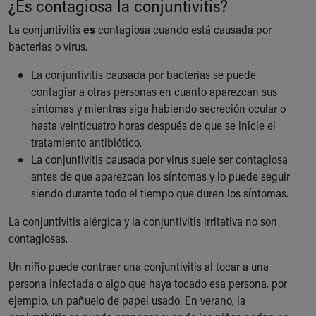
¿Es contagiosa la conjuntivitis?
La conjuntivitis
es
contagiosa cuando está causada por
bacterias o virus.
La conjuntivitis causada por bacterias se puede
contagiar a otras personas en cuanto aparezcan sus
síntomas y mientras siga habiendo secreción ocular o
hasta veinticuatro horas después de que se inicie el
tratamiento antibiótico.
La conjuntivitis causada por virus suele ser contagiosa
antes de que aparezcan los síntomas y lo puede seguir
siendo durante todo el tiempo que duren los síntomas.
La conjuntivitis alérgica y la conjuntivitis irritativa no son
contagiosas.
Un niño puede contraer una conjuntivitis al tocar a una
persona infectada o algo que haya tocado esa persona, por
ejemplo, un pañuelo de papel usado. En verano, la