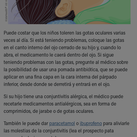
Puede costar que los niños toleren las gotas oculares varias
veces al día. Si está teniendo problemas, coloque las gotas
en el canto interno del ojo cerrado de su hijo y, cuando lo
abra, el medicamento le caerá dentro del ojo. Si sigue
teniendo problemas con las gotas, pregunte al médico sobre
la posibilidad de usar una pomada antibiótica, que se puede
aplicar en una fina capa en la cara interna del párpado
inferior, desde donde se derretirá y entrará en el ojo.
Si su hijo tiene una conjuntivitis alérgica, el médico puede
recetarle medicamentos antialérgicos, sea en forma de
comprimidos, de jarabe o de gotas oculares.
También le puede dar
paracetamol
o
ibuprofeno
para aliviarle
las molestias de la conjuntivitis (lea el prospecto pata