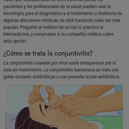
pacientes y los profesionales de la salud pueden usar la
tecnología para el diagnóstico y el tratamiento a distancia de
algunas afecciones médicas, se está haciendo cada vez más
popular. Pregunte al médico de su hijo si practica la
telemedicina, y compruebe si su compañía médica cubre
esta opción.
¿Cómo se trata la conjuntivitis?
La conjuntivitis causada por virus suele desaparecer por sí
sola sin tratamiento. La conjuntivitis bacteriana se trata con
gotas oculares antibióticas o con pomada ocular antibiótica.