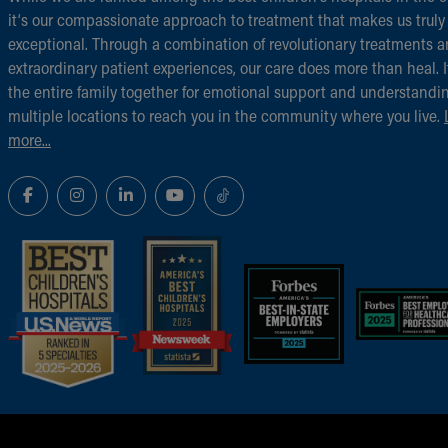
it‘s our compassionate approach to treatment that makes us truly
exceptional. Through a combination of revolutionary treatments 
extraordinary patient experiences, our care does more than heal. I
the entire family together for emotional support and understandi
multiple locations to reach you in the community where you live.
more...