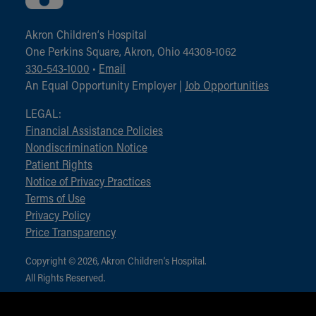
Akron Children‘s Hospital
One Perkins Square, Akron, Ohio 44308-1062
330-543-1000
•
Email
An Equal Opportunity Employer |
Job Opportunities
LEGAL:
Financial Assistance Policies
Nondiscrimination Notice
Patient Rights
Notice of Privacy Practices
Terms of Use
Privacy Policy
Price Transparency
Copyright © 2026, Akron Children‘s Hospital.
All Rights Reserved.