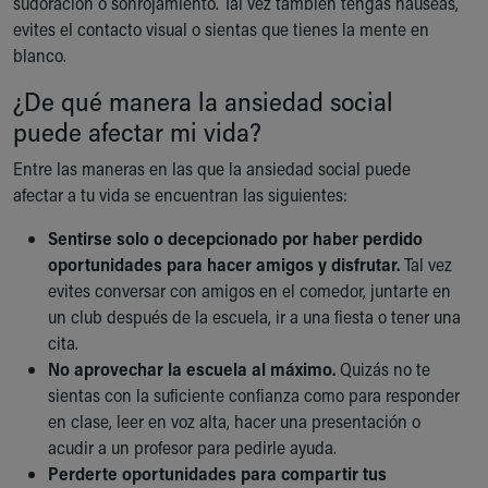
sudoración o sonrojamiento. Tal vez también tengas náuseas,
evites el contacto visual o sientas que tienes la mente en
blanco.
¿De qué manera la ansiedad social
puede afectar mi vida?
Entre las maneras en las que la ansiedad social puede
afectar a tu vida se encuentran las siguientes:
Sentirse solo o decepcionado por haber perdido
oportunidades para hacer amigos y disfrutar.
Tal vez
evites conversar con amigos en el comedor, juntarte en
un club después de la escuela, ir a una fiesta o tener una
cita.
No aprovechar la escuela al máximo.
Quizás no te
sientas con la suficiente confianza como para responder
en clase, leer en voz alta, hacer una presentación o
acudir a un profesor para pedirle ayuda.
Perderte oportunidades para compartir tus