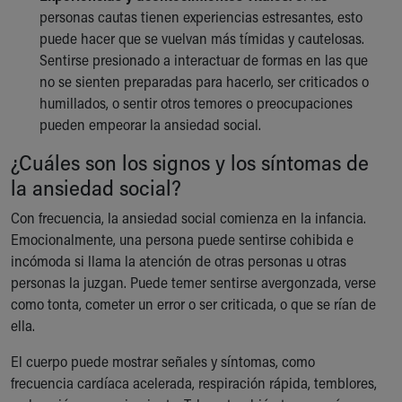
personas cautas tienen experiencias estresantes, esto
puede hacer que se vuelvan más tímidas y cautelosas.
Sentirse presionado a interactuar de formas en las que
no se sienten preparadas para hacerlo, ser criticados o
humillados, o sentir otros temores o preocupaciones
pueden empeorar la ansiedad social.
¿Cuáles son los signos y los síntomas de
la ansiedad social?
Con frecuencia, la ansiedad social comienza en la infancia.
Emocionalmente, una persona puede sentirse cohibida e
incómoda si llama la atención de otras personas u otras
personas la juzgan. Puede temer sentirse avergonzada, verse
como tonta, cometer un error o ser criticada, o que se rían de
ella.
El cuerpo puede mostrar señales y síntomas, como
frecuencia cardíaca acelerada, respiración rápida, temblores,