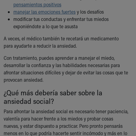
pensamientos positivos
manejar las emociones fuertes
y los desafíos
modificar tus conductas y enfrentar tus miedos
exponiéndote a lo que te asusta
A veces, el médico también te recetará un medicamento
para ayudarte a reducir la ansiedad.
Con tratamiento, puedes aprender a manejar el miedo,
desarrollar la confianza y las habilidades necesarias para
afrontar situaciones difíciles y dejar de evitar las cosas que te
provocan ansiedad.
¿Qué más debería saber sobre la
ansiedad social?
Para afrontar la ansiedad social es necesario tener paciencia,
valentía para hacer frente a los miedos y probar cosas
nuevas, y estar dispuesto a practicar. Pero pronto pensarás
menos en lo que podría hacerte sentir incómodo y más en lo