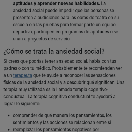
aptitudes y aprender nuevas habilidades.
La
ansiedad social puede impedir que las personas se
presenten a audiciones para las obras de teatro en su
escuela o a las pruebas para formar parte un equipo
deportivo, participen en programas de aptitudes o se
unan a proyectos de servicio.
¿Cómo se trata la ansiedad social?
Si crees que podrías tener ansiedad social, habla con tus
padres o con tu médico. Probablemente te recomienden ver
a un
terapeuta
que te ayude a reconocer las sensaciones
físicas de la ansiedad social y a descubrir qué significan. Una
terapia muy utilizada es la llamada terapia cognitivo-
conductual. La terapia cognitivo conductual te ayudará a
lograr lo siguiente:
comprender de qué manera los pensamientos, los
sentimientos y las acciones se relacionan entre sí
reemplazar los pensamientos negativos por