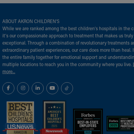
ABOUT AKRON CHILDREN‘S
While we are ranked among the best children‘s hospitals in the c
it‘s our compassionate approach to treatment that makes us truly
exceptional. Through a combination of revolutionary treatments 
extraordinary patient experiences, our care does more than heal. I
the entire family together for emotional support and understandi
multiple locations to reach you in the community where you live.
more...