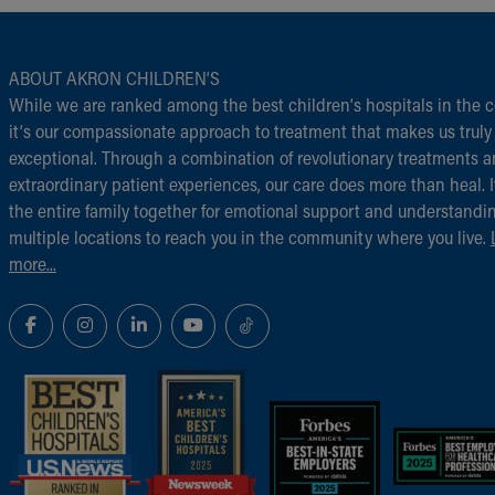
ABOUT AKRON CHILDREN‘S
While we are ranked among the best children‘s hospitals in the c
it‘s our compassionate approach to treatment that makes us truly
exceptional. Through a combination of revolutionary treatments 
extraordinary patient experiences, our care does more than heal. I
the entire family together for emotional support and understandi
multiple locations to reach you in the community where you live.
more...